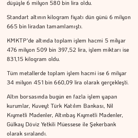
düşüşle 6 milyon 580 bin lira oldu.
Standart altının kilogram fiyatı dün günü 6 milyon
665 bin liradan tamamlamıştı.
KMKTP'de altında toplam işlem hacmi 5 milyar
476 milyon 509 bin 397,52 lira, işlem miktarı ise
831,15 kilogram oldu.
Tüm metallerde toplam işlem hacmi ise 6 milyar
34 milyon 451 bin 660,09 lira olarak gerçekleşti.
Altın borsasında bugün en fazla işlem yapan
kurumlar, Kuveyt Türk Katılım Bankası, Nil
Kıymetli Madenler, Altınbaş Kıymetli Madenler,
Gülkay Döviz Yetkili Müessese ile Şekerbank
olarak sıralandı.