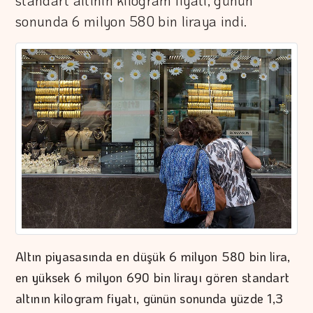
standart altının kilogram fiyatı, günün
sonunda 6 milyon 580 bin liraya indi.
Altın piyasasında en düşük 6 milyon 580 bin lira,
en yüksek 6 milyon 690 bin lirayı gören standart
altının kilogram fiyatı, günün sonunda yüzde 1,3