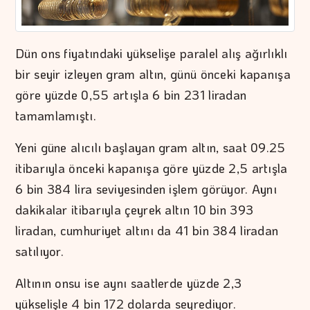
Dün ons fiyatındaki yükselişe paralel alış ağırlıklı
bir seyir izleyen gram altın, günü önceki kapanışa
göre yüzde 0,55 artışla 6 bin 231 liradan
tamamlamıştı.
Yeni güne alıcılı başlayan gram altın, saat 09.25
itibarıyla önceki kapanışa göre yüzde 2,5 artışla
6 bin 384 lira seviyesinden işlem görüyor. Aynı
dakikalar itibarıyla çeyrek altın 10 bin 393
liradan, cumhuriyet altını da 41 bin 384 liradan
satılıyor.
Altının onsu ise aynı saatlerde yüzde 2,3
yükselişle 4 bin 172 dolarda seyrediyor.