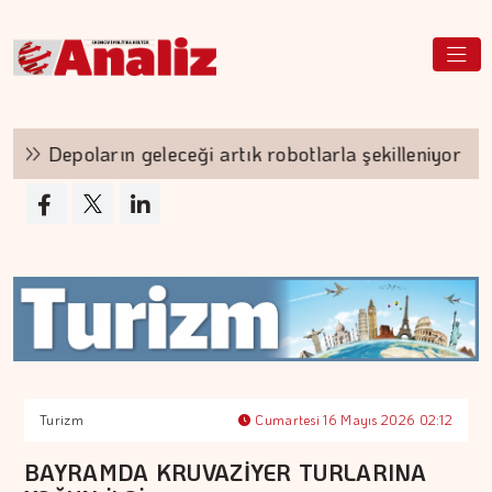
Depoların geleceği artık robotlarla şekilleniyor
Turizm
Cumartesi 16 Mayıs 2026 02:12
BAYRAMDA KRUVAZİYER TURLARINA