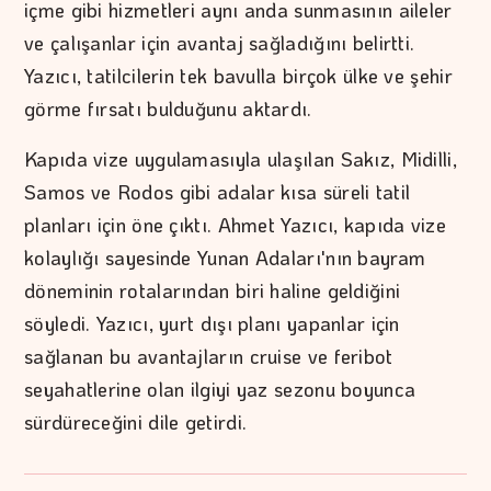
içme gibi hizmetleri aynı anda sunmasının aileler
ve çalışanlar için avantaj sağladığını belirtti.
Yazıcı, tatilcilerin tek bavulla birçok ülke ve şehir
görme fırsatı bulduğunu aktardı.
Kapıda vize uygulamasıyla ulaşılan Sakız, Midilli,
Samos ve Rodos gibi adalar kısa süreli tatil
planları için öne çıktı. Ahmet Yazıcı, kapıda vize
kolaylığı sayesinde Yunan Adaları'nın bayram
döneminin rotalarından biri haline geldiğini
söyledi. Yazıcı, yurt dışı planı yapanlar için
sağlanan bu avantajların cruise ve feribot
seyahatlerine olan ilgiyi yaz sezonu boyunca
sürdüreceğini dile getirdi.