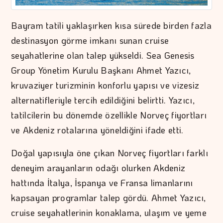
Bayram tatili yaklaşırken kısa sürede birden fazla
destinasyon görme imkanı sunan cruise
seyahatlerine olan talep yükseldi. Sea Genesis
Group Yönetim Kurulu Başkanı Ahmet Yazıcı,
kruvaziyer turizminin konforlu yapısı ve vizesiz
alternatifleriyle tercih edildiğini belirtti. Yazıcı,
tatilcilerin bu dönemde özellikle Norveç fiyortları
ve Akdeniz rotalarına yöneldiğini ifade etti.
Doğal yapısıyla öne çıkan Norveç fiyortları farklı
deneyim arayanların odağı olurken Akdeniz
hattında İtalya, İspanya ve Fransa limanlarını
kapsayan programlar talep gördü. Ahmet Yazıcı,
cruise seyahatlerinin konaklama, ulaşım ve yeme