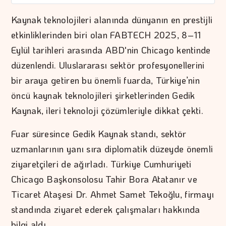
Kaynak teknolojileri alanında dünyanın en prestijli
etkinliklerinden biri olan FABTECH 2025, 8–11
Eylül tarihleri arasında ABD'nin Chicago kentinde
düzenlendi. Uluslararası sektör profesyonellerini
bir araya getiren bu önemli fuarda, Türkiye’nin
öncü kaynak teknolojileri şirketlerinden Gedik
Kaynak, ileri teknoloji çözümleriyle dikkat çekti.
Fuar süresince Gedik Kaynak standı, sektör
uzmanlarının yanı sıra diplomatik düzeyde önemli
ziyaretçileri de ağırladı. Türkiye Cumhuriyeti
Chicago Başkonsolosu Tahir Bora Atatanır ve
Ticaret Ataşesi Dr. Ahmet Samet Tekoğlu, firmayı
standında ziyaret ederek çalışmaları hakkında
bilgi aldı.