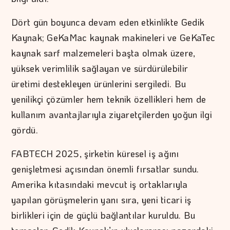
Dört gün boyunca devam eden etkinlikte Gedik
Kaynak; GeKaMac kaynak makineleri ve GeKaTec
kaynak sarf malzemeleri başta olmak üzere,
yüksek verimlilik sağlayan ve sürdürülebilir
üretimi destekleyen ürünlerini sergiledi. Bu
yenilikçi çözümler hem teknik özellikleri hem de
kullanım avantajlarıyla ziyaretçilerden yoğun ilgi
gördü.
FABTECH 2025, şirketin küresel iş ağını
genişletmesi açısından önemli fırsatlar sundu.
Amerika kıtasındaki mevcut iş ortaklarıyla
yapılan görüşmelerin yanı sıra, yeni ticari iş
birlikleri için de güçlü bağlantılar kuruldu. Bu