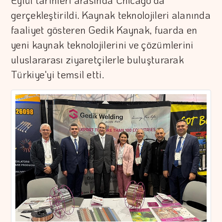
Eylül tarihleri arasında Chicago'da
gerçekleştirildi. Kaynak teknolojileri alanında
faaliyet gösteren Gedik Kaynak, fuarda en
yeni kaynak teknolojilerini ve çözümlerini
uluslararası ziyaretçilerle buluşturarak
Türkiye'yi temsil etti.