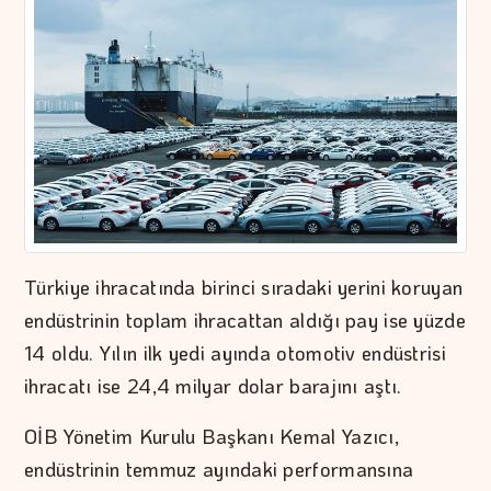
Türkiye ihracatında birinci sıradaki yerini koruyan
endüstrinin toplam ihracattan aldığı pay ise yüzde
14 oldu. Yılın ilk yedi ayında otomotiv endüstrisi
ihracatı ise 24,4 milyar dolar barajını aştı.
OİB Yönetim Kurulu Başkanı Kemal Yazıcı,
endüstrinin temmuz ayındaki performansına