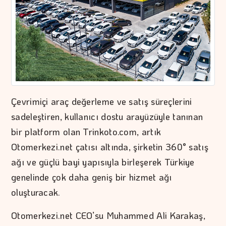
Çevrimiçi araç değerleme ve satış süreçlerini
sadeleştiren, kullanıcı dostu arayüzüyle tanınan
bir platform olan Trinkoto.com, artık
Otomerkezi.net çatısı altında, şirketin 360° satış
ağı ve güçlü bayi yapısıyla birleşerek Türkiye
genelinde çok daha geniş bir hizmet ağı
oluşturacak.
Otomerkezi.net CEO’su Muhammed Ali Karakaş,