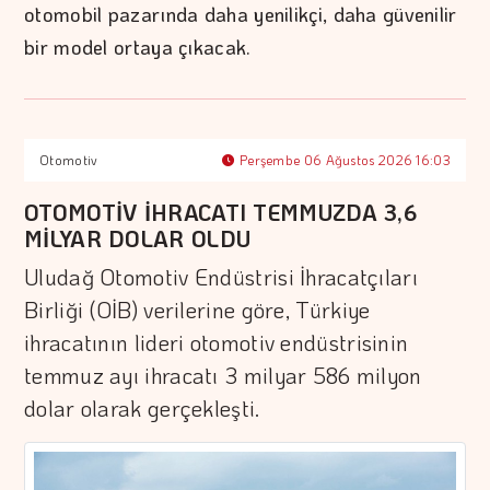
otomobil pazarında daha yenilikçi, daha güvenilir
bir model ortaya çıkacak.
Otomotiv
Perşembe 06 Ağustos 2026 16:03
OTOMOTİV İHRACATI TEMMUZDA 3,6
MİLYAR DOLAR OLDU
Uludağ Otomotiv Endüstrisi İhracatçıları
Birliği (OİB) verilerine göre, Türkiye
ihracatının lideri otomotiv endüstrisinin
temmuz ayı ihracatı 3 milyar 586 milyon
dolar olarak gerçekleşti.