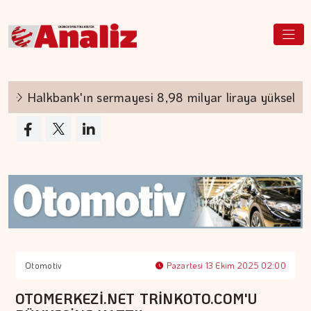
Halkbank'ın sermayesi 8,98 milyar liraya yükseltilece
Otomotiv
Pazartesi 13 Ekim 2025 02:00
OTOMERKEZİ.NET TRİNKOTO.COM'U