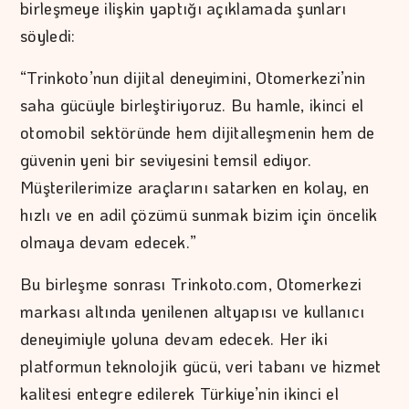
birleşmeye ilişkin yaptığı açıklamada şunları
söyledi:
“Trinkoto’nun dijital deneyimini, Otomerkezi’nin
saha gücüyle birleştiriyoruz. Bu hamle, ikinci el
otomobil sektöründe hem dijitalleşmenin hem de
güvenin yeni bir seviyesini temsil ediyor.
Müşterilerimize araçlarını satarken en kolay, en
hızlı ve en adil çözümü sunmak bizim için öncelik
olmaya devam edecek.”
Bu birleşme sonrası Trinkoto.com, Otomerkezi
markası altında yenilenen altyapısı ve kullanıcı
deneyimiyle yoluna devam edecek. Her iki
platformun teknolojik gücü, veri tabanı ve hizmet
kalitesi entegre edilerek Türkiye’nin ikinci el