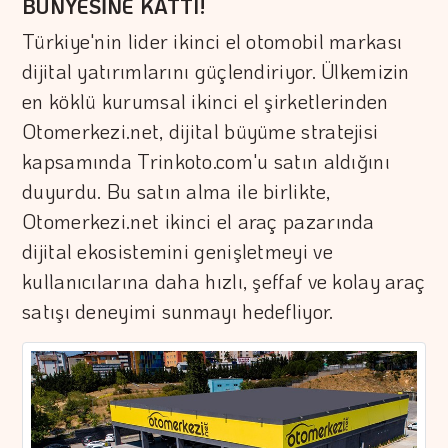
BÜNYESİNE KATTI!
Türkiye'nin lider ikinci el otomobil markası
dijital yatırımlarını güçlendiriyor. Ülkemizin
en köklü kurumsal ikinci el şirketlerinden
Otomerkezi.net, dijital büyüme stratejisi
kapsamında Trinkoto.com'u satın aldığını
duyurdu. Bu satın alma ile birlikte,
Otomerkezi.net ikinci el araç pazarında
dijital ekosistemini genişletmeyi ve
kullanıcılarına daha hızlı, şeffaf ve kolay araç
satışı deneyimi sunmayı hedefliyor.