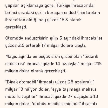
yapılan açıklamaya göre, Türkiye ihracatında
birinci sıradaki yerini koruyan endüstrinin toplam
ihracattan aldığı pay yüzde 16,8 olarak
gerçekleşti.
Otomotiv endüstrisinin yılın 5 ayındaki ihracatı ise
yüzde 2,6 artarak 17 milyar dolara ulaştı.
Mayıs ayında en büyük ürün grubu olan "tedarik
endüstrisi" ihracatı yüzde 14 azalışla 1 milyar 215
milyon dolar olarak gerçekleşti.
"Binek otomobil" ihracatı yüzde 23 azalarak 1
milyar 13 milyon dolar, "eşya taşımaya mahsus
motorlu taşıtlar" ihracatı yüzde 27 düşüşle 543
milyon dolar, "otobüs-minibüs-midibüs" ihracatı