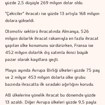
yüzde 2,5 düşüşle 269 milyon dolar oldu.
"Çekiciler" ihracatı ise yüzde 13 artışla 168 milyon
dolara yükseldi.
Otomotiv sektörü ihracatında Almanya, 526
milyon dolarlık ihracat rakamıyla en fazla ihracat
yapılan ülke konumunu sürdürürken, Fransa ise
452 milyon dolarlık dış satımla ikinci büyük
pazar olarak kayıtlara geçti.
Mayıs ayında Avrupa Birliği ülkeleri yüzde 75 pay
ve 2 milyar 453 milyon dolarla ülke grubu
bazında ihracatta ilk sıradaki ağırlığını korudu.
AB ülkelerine yönelik ihracat bu dönemde yüzde
13 azaldı. Diğer Avrupa ülkeleri yüzde 9,5 payla