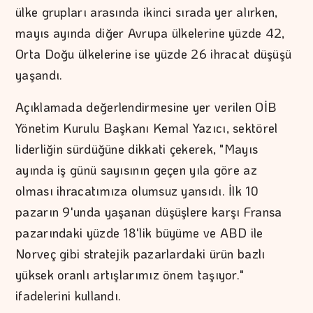
ülke grupları arasında ikinci sırada yer alırken,
mayıs ayında diğer Avrupa ülkelerine yüzde 42,
Orta Doğu ülkelerine ise yüzde 26 ihracat düşüşü
yaşandı.
Açıklamada değerlendirmesine yer verilen OİB
Yönetim Kurulu Başkanı Kemal Yazıcı, sektörel
liderliğin sürdüğüne dikkati çekerek, "Mayıs
ayında iş günü sayısının geçen yıla göre az
olması ihracatımıza olumsuz yansıdı. İlk 10
pazarın 9'unda yaşanan düşüşlere karşı Fransa
pazarındaki yüzde 18'lik büyüme ve ABD ile
Norveç gibi stratejik pazarlardaki ürün bazlı
yüksek oranlı artışlarımız önem taşıyor."
ifadelerini kullandı.