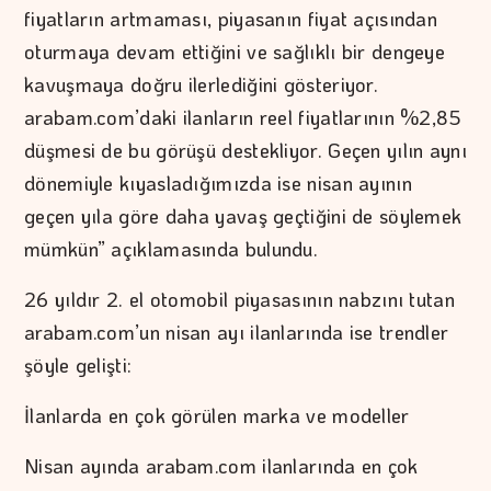
fiyatların artmaması, piyasanın fiyat açısından
oturmaya devam ettiğini ve sağlıklı bir dengeye
kavuşmaya doğru ilerlediğini gösteriyor.
arabam.com’daki ilanların reel fiyatlarının %2,85
düşmesi de bu görüşü destekliyor. Geçen yılın aynı
dönemiyle kıyasladığımızda ise nisan ayının
geçen yıla göre daha yavaş geçtiğini de söylemek
mümkün” açıklamasında bulundu.
26 yıldır 2. el otomobil piyasasının nabzını tutan
arabam.com’un nisan ayı ilanlarında ise trendler
şöyle gelişti:
İlanlarda en çok görülen marka ve modeller
Nisan ayında arabam.com ilanlarında en çok