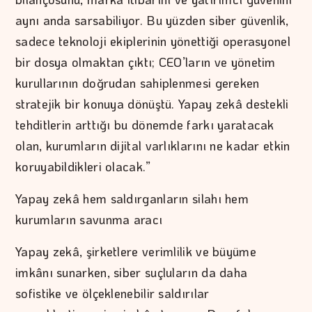
aynı anda sarsabiliyor. Bu yüzden siber güvenlik,
sadece teknoloji ekiplerinin yönettiği operasyonel
bir dosya olmaktan çıktı; CEO’ların ve yönetim
kurullarının doğrudan sahiplenmesi gereken
stratejik bir konuya dönüştü. Yapay zekâ destekli
tehditlerin arttığı bu dönemde farkı yaratacak
olan, kurumların dijital varlıklarını ne kadar etkin
koruyabildikleri olacak.”
Yapay zekâ hem saldırganların silahı hem
kurumların savunma aracı
Yapay zekâ, şirketlere verimlilik ve büyüme
imkânı sunarken, siber suçluların da daha
sofistike ve ölçeklenebilir saldırılar