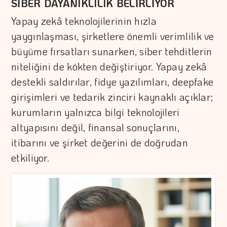
SİBER DAYANIKLILIK BELİRLİYOR
Yapay zekâ teknolojilerinin hızla
yaygınlaşması, şirketlere önemli verimlilik ve
büyüme fırsatları sunarken, siber tehditlerin
niteliğini de kökten değiştiriyor. Yapay zekâ
destekli saldırılar, fidye yazılımları, deepfake
girişimleri ve tedarik zinciri kaynaklı açıklar;
kurumların yalnızca bilgi teknolojileri
altyapısını değil, finansal sonuçlarını,
itibarını ve şirket değerini de doğrudan
etkiliyor.