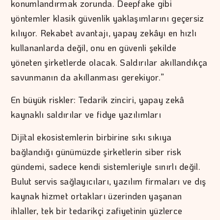
konumlandırmak zorunda. Deepfake gibi
yöntemler klasik güvenlik yaklaşımlarını geçersiz
kılıyor. Rekabet avantajı, yapay zekâyı en hızlı
kullananlarda değil, onu en güvenli şekilde
yöneten şirketlerde olacak. Saldırılar akıllandıkça
savunmanın da akıllanması gerekiyor.”
En büyük riskler: Tedarik zinciri, yapay zekâ
kaynaklı saldırılar ve fidye yazılımları
Dijital ekosistemlerin birbirine sıkı sıkıya
bağlandığı günümüzde şirketlerin siber risk
gündemi, sadece kendi sistemleriyle sınırlı değil.
Bulut servis sağlayıcıları, yazılım firmaları ve dış
kaynak hizmet ortakları üzerinden yaşanan
ihlaller, tek bir tedarikçi zafiyetinin yüzlerce