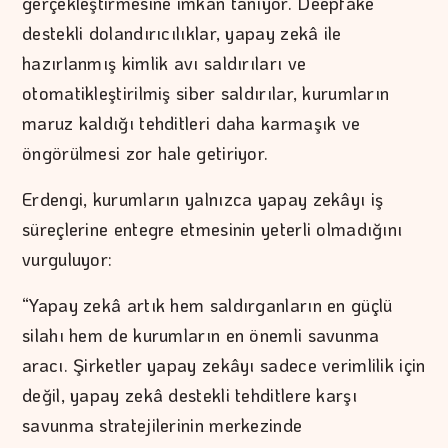
gerçekleştirmesine imkân tanıyor. Deepfake
destekli dolandırıcılıklar, yapay zekâ ile
hazırlanmış kimlik avı saldırıları ve
otomatikleştirilmiş siber saldırılar, kurumların
maruz kaldığı tehditleri daha karmaşık ve
öngörülmesi zor hale getiriyor.
Erdengi, kurumların yalnızca yapay zekâyı iş
süreçlerine entegre etmesinin yeterli olmadığını
vurguluyor:
“Yapay zekâ artık hem saldırganların en güçlü
silahı hem de kurumların en önemli savunma
aracı. Şirketler yapay zekâyı sadece verimlilik için
değil, yapay zekâ destekli tehditlere karşı
savunma stratejilerinin merkezinde