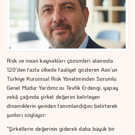
Risk ve insan kaynakları çözümleri alanında
120’den fazla ülkede faaliyet gösteren Aon’un
Türkiye Kurumsal Risk Yönetiminden Sorumlu
Genel Müdür Yardımcısı Tevfik Erdengi, yapay
zekâ çağında şirket değerini belirleyen
dinamiklerin yeniden tanımlandığını belirterek
şunları söylüyor:
“Şirketlerin değerinin giderek daha büyük bir