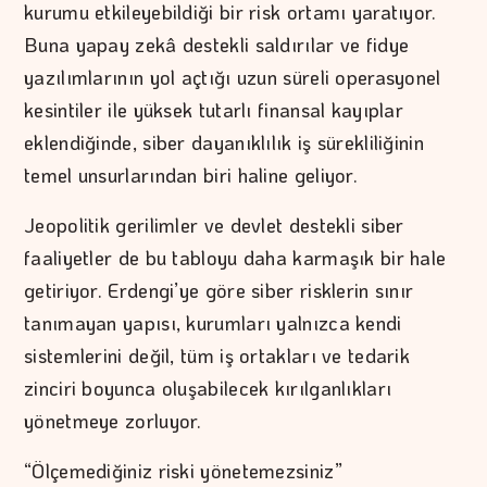
kurumu etkileyebildiği bir risk ortamı yaratıyor.
Buna yapay zekâ destekli saldırılar ve fidye
yazılımlarının yol açtığı uzun süreli operasyonel
kesintiler ile yüksek tutarlı finansal kayıplar
eklendiğinde, siber dayanıklılık iş sürekliliğinin
temel unsurlarından biri haline geliyor.
Jeopolitik gerilimler ve devlet destekli siber
faaliyetler de bu tabloyu daha karmaşık bir hale
getiriyor. Erdengi’ye göre siber risklerin sınır
tanımayan yapısı, kurumları yalnızca kendi
sistemlerini değil, tüm iş ortakları ve tedarik
zinciri boyunca oluşabilecek kırılganlıkları
yönetmeye zorluyor.
“Ölçemediğiniz riski yönetemezsiniz”