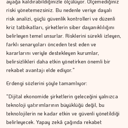
ayağa kaldırabildiğinizle ölçülüyor. Ölçemediğiniz
riski yönetemezsiniz. Bu nedenle veriye dayalı
risk analizi, güçlü güvenlik kontrolleri ve düzenli
kriz tatbikatları, şirketlerin siber dayanıklılığını
belirleyen temel unsurlar. Risklerini sürekli izleyen,
farklı senaryoları önceden test eden ve
kararlarını veriyle destekleyen kurumlar,
belirsizlikleri daha etkin yönetirken önemli bir
rekabet avantajı elde ediyor.”
Erdengi sözlerini şöyle tamamlıyor:
“Dijital ekonomide şirketlerin geleceğini yalnızca
teknoloji yatırımlarının büyüklüğü değil, bu
teknolojilerin ne kadar etkin ve güvenli yönetildiği
belirleyecek. Yapay zekâ çağında rekabet