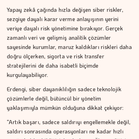
Yapay zekâ çağında hızla değişen siber riskler,
sezgiye dayalı karar verme anlayışının yerini
veriye dayalı risk yönetimine bırakıyor. Gerçek
zamanlı veri ve gelişmiş analitik çözümler
sayesinde kurumlar, maruz kaldıkları riskleri daha
doğru ölçerken, sigorta ve risk transfer
stratejilerini de daha isabetli biçimde
kurgulayabiliyor.
Erdengi, siber dayanıklılığın sadece teknolojik
çözümlerle değil, bütüncül bir yönetim
yaklaşımıyla mümkün olduğuna dikkat çekiyor:
“Artık başarı, sadece saldırıyı engellemekle değil,
saldırı sonrasında operasyonları ne kadar hızlı