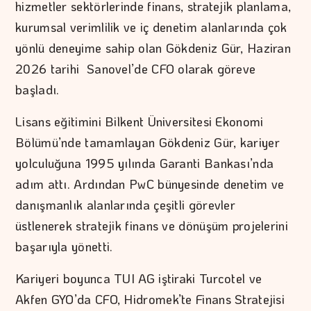
hizmetler sektörlerinde finans, stratejik planlama,
kurumsal verimlilik ve iç denetim alanlarında çok
yönlü deneyime sahip olan Gökdeniz Gür, Haziran
2026 tarihi Sanovel’de CFO olarak göreve
başladı.
Lisans eğitimini Bilkent Üniversitesi Ekonomi
Bölümü’nde tamamlayan Gökdeniz Gür, kariyer
yolculuğuna 1995 yılında Garanti Bankası’nda
adım attı. Ardından PwC bünyesinde denetim ve
danışmanlık alanlarında çeşitli görevler
üstlenerek stratejik finans ve dönüşüm projelerini
başarıyla yönetti.
Kariyeri boyunca TUI AG iştiraki Turcotel ve
Akfen GYO’da CFO, Hidromek’te Finans Stratejisi