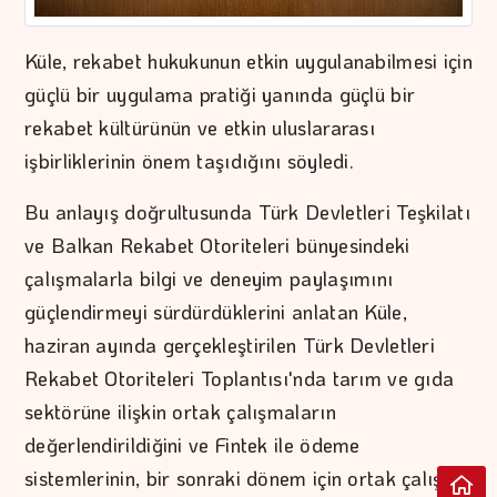
Küle, rekabet hukukunun etkin uygulanabilmesi için
güçlü bir uygulama pratiği yanında güçlü bir
rekabet kültürünün ve etkin uluslararası
işbirliklerinin önem taşıdığını söyledi.
Bu anlayış doğrultusunda Türk Devletleri Teşkilatı
ve Balkan Rekabet Otoriteleri bünyesindeki
çalışmalarla bilgi ve deneyim paylaşımını
güçlendirmeyi sürdürdüklerini anlatan Küle,
haziran ayında gerçekleştirilen Türk Devletleri
Rekabet Otoriteleri Toplantısı'nda tarım ve gıda
sektörüne ilişkin ortak çalışmaların
değerlendirildiğini ve Fintek ile ödeme
sistemlerinin, bir sonraki dönem için ortak çalışma