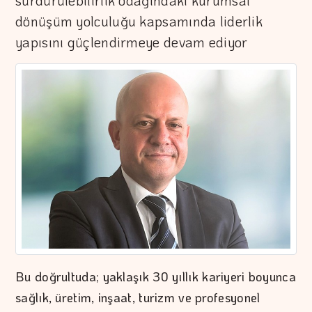
sürdürülebilirlik odağındaki kurumsal
dönüşüm yolculuğu kapsamında liderlik
yapısını güçlendirmeye devam ediyor
Bu doğrultuda; yaklaşık 30 yıllık kariyeri boyunca
sağlık, üretim, inşaat, turizm ve profesyonel