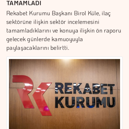
TAMAMLADI
Rekabet Kurumu Başkanı Birol Küle, ilaç
sektörüne ilişkin sektör incelemesini
tamamladıklarını ve konuya ilişkin ön raporu
gelecek günlerde kamuoyuyla
paylaşacaklarını belirtti.