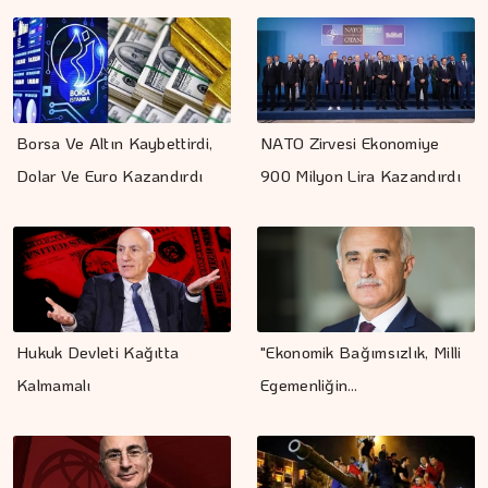
Borsa Ve Altın Kaybettirdi,
NATO Zirvesi Ekonomiye
Dolar Ve Euro Kazandırdı
900 Milyon Lira Kazandırdı
Hukuk Devleti Kağıtta
"Ekonomik Bağımsızlık, Milli
Kalmamalı
Egemenliğin…