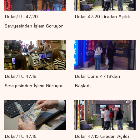
Dolar/TL 47,20
Dolar 47.20 Liradan Açıldı
Seviyesinden İşlem Görüyor
Dolar/TL 47,18
Dolar Güne 47.18'den
Seviyesinden İşlem Görüyor
Başladı
Dolar/TL 47,16
Dolar 47.15 Liradan Açıldı