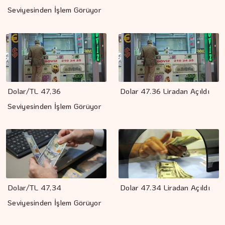
Seviyesinden İşlem Görüyor
Dolar/TL 47,36
Dolar 47.36 Liradan Açıldı
Seviyesinden İşlem Görüyor
Dolar/TL 47,34
Dolar 47.34 Liradan Açıldı
Seviyesinden İşlem Görüyor