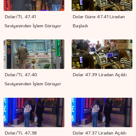
Dolar/TL 47,41
Dolar Güne 47.41 Liradan
Seviyesinden İşlem Görüyor
Başladı
Dolar/TL 47,40
Dolar 47.39 Liradan Açıldı
Seviyesinden İşlem Görüyor
Dolar/TL 47,38
Dolar 47.37 Liradan Açıldı