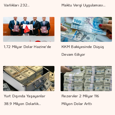
Varlıkları 232…
Maktu Vergi Uygulaması…
1,72 Milyar Dolar Hazine'de
KKM Bakiyesinde Düşüş
Devam Ediyor
Yurt Dışında Yaşayanlar
Rezervler 2 Milyar 116
38,9 Milyon Dolarlık…
Milyon Dolar Arttı