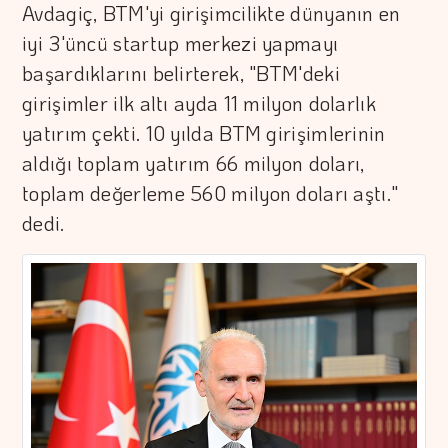
Avdagiç, BTM'yi girişimcilikte dünyanın en
iyi 3'üncü startup merkezi yapmayı
başardıklarını belirterek, "BTM'deki
girişimler ilk altı ayda 11 milyon dolarlık
yatırım çekti. 10 yılda BTM girişimlerinin
aldığı toplam yatırım 66 milyon doları,
toplam değerleme 560 milyon doları aştı."
dedi.