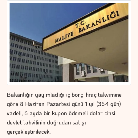
Bakanlığın yayımladığı iç borç ihraç takvimine
göre 8 Haziran Pazartesi günü 1 yıl (364 gün)
vadeli, 6 ayda bir kupon ödemeli dolar cinsi
devlet tahvilinin doğrudan satışı
gerçekleştirilecek.