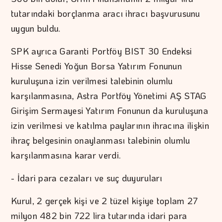
tutarındaki borçlanma aracı ihracı başvurusunu
uygun buldu.
SPK ayrıca Garanti Portföy BIST 30 Endeksi
Hisse Senedi Yoğun Borsa Yatırım Fonunun
kuruluşuna izin verilmesi talebinin olumlu
karşılanmasına, Astra Portföy Yönetimi AŞ STAG
Girişim Sermayesi Yatırım Fonunun da kuruluşuna
izin verilmesi ve katılma paylarının ihracına ilişkin
ihraç belgesinin onaylanması talebinin olumlu
karşılanmasına karar verdi.
- İdari para cezaları ve suç duyuruları
Kurul, 2 gerçek kişi ve 2 tüzel kişiye toplam 27
milyon 482 bin 722 lira tutarında idari para