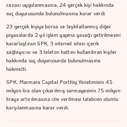
cezası uygulanmasına, 24 gerçek kişi hakkında
suç duyurusunda bulunulmasına karar verdi.
23 gerçek kişiye borsa ve teşkilatlanmış diğer
piyasalarda 2 yıl işlem yapma yasağı getirilmesini
kararlaştıran SPK, 3 internet sitesi içerik
sağlayıcısı ve 3 telefon hattını kullandıran kişiler
hakkında suç duyurusunda bulunulmasına
hükmetti.
SPK, Marmara Capital Portföy Yönetiminin 45
milyon lira olan çıkarılmış sermayesinin 75 milyon
liraya artırılmasına izin verilmesi talebinin olumlu
karşılanmasına karar verdi.