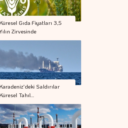
Küresel Gıda Fiyatları 3,5
Yılın Zirvesinde
Karadeniz'deki Saldırılar
Küresel Tahıl…