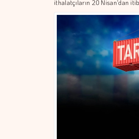
ithalatçıların 20 Nisan'dan iti