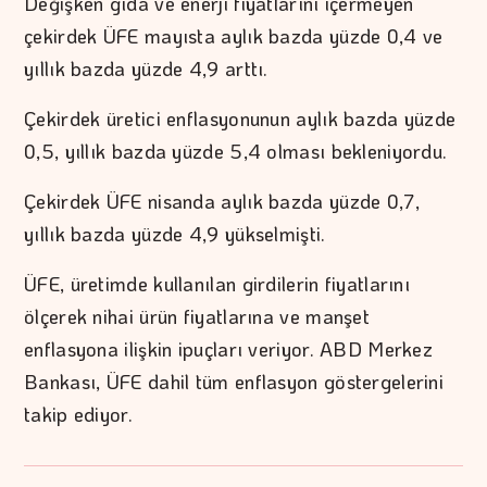
Değişken gıda ve enerji fiyatlarını içermeyen
çekirdek ÜFE mayısta aylık bazda yüzde 0,4 ve
yıllık bazda yüzde 4,9 arttı.
Çekirdek üretici enflasyonunun aylık bazda yüzde
0,5, yıllık bazda yüzde 5,4 olması bekleniyordu.
Çekirdek ÜFE nisanda aylık bazda yüzde 0,7,
yıllık bazda yüzde 4,9 yükselmişti.
ÜFE, üretimde kullanılan girdilerin fiyatlarını
ölçerek nihai ürün fiyatlarına ve manşet
enflasyona ilişkin ipuçları veriyor. ABD Merkez
Bankası, ÜFE dahil tüm enflasyon göstergelerini
takip ediyor.