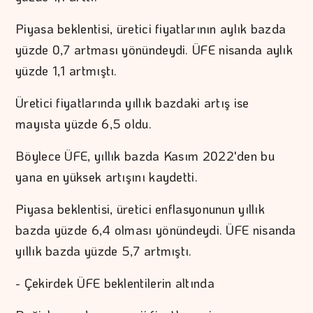
Piyasa beklentisi, üretici fiyatlarının aylık bazda
yüzde 0,7 artması yönündeydi. ÜFE nisanda aylık
yüzde 1,1 artmıştı.
Üretici fiyatlarında yıllık bazdaki artış ise
mayısta yüzde 6,5 oldu.
Böylece ÜFE, yıllık bazda Kasım 2022'den bu
yana en yüksek artışını kaydetti.
Piyasa beklentisi, üretici enflasyonunun yıllık
bazda yüzde 6,4 olması yönündeydi. ÜFE nisanda
yıllık bazda yüzde 5,7 artmıştı.
- Çekirdek ÜFE beklentilerin altında