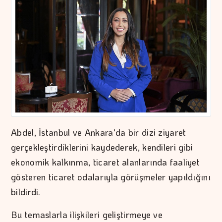
Abdel, İstanbul ve Ankara'da bir dizi ziyaret
gerçekleştirdiklerini kaydederek, kendileri gibi
ekonomik kalkınma, ticaret alanlarında faaliyet
gösteren ticaret odalarıyla görüşmeler yapıldığını
bildirdi.
Bu temaslarla ilişkileri geliştirmeye ve