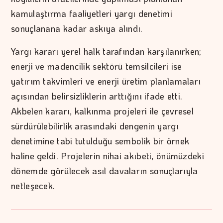
kamulaştırma faaliyetleri yargı denetimi
sonuçlanana kadar askıya alındı.
Yargı kararı yerel halk tarafından karşılanırken;
enerji ve madencilik sektörü temsilcileri ise
yatırım takvimleri ve enerji üretim planlamaları
açısından belirsizliklerin arttığını ifade etti.
Akbelen kararı, kalkınma projeleri ile çevresel
sürdürülebilirlik arasındaki dengenin yargı
denetimine tabi tutulduğu sembolik bir örnek
haline geldi. Projelerin nihai akıbeti, önümüzdeki
dönemde görülecek asıl davaların sonuçlarıyla
netleşecek.