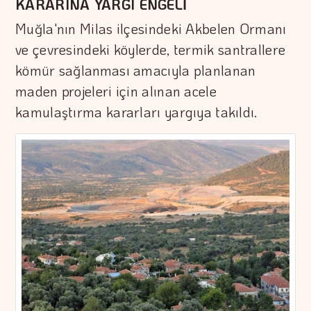
KARARINA YARGI ENGELİ
Muğla'nın Milas ilçesindeki Akbelen Ormanı
ve çevresindeki köylerde, termik santrallere
kömür sağlanması amacıyla planlanan
maden projeleri için alınan acele
kamulaştırma kararları yargıya takıldı.