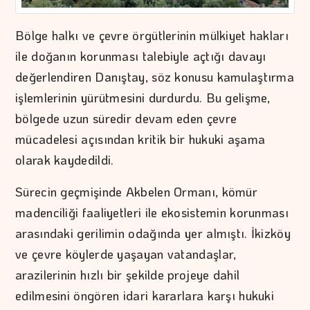
Bölge halkı ve çevre örgütlerinin mülkiyet hakları
ile doğanın korunması talebiyle açtığı davayı
değerlendiren Danıştay, söz konusu kamulaştırma
işlemlerinin yürütmesini durdurdu. Bu gelişme,
bölgede uzun süredir devam eden çevre
mücadelesi açısından kritik bir hukuki aşama
olarak kaydedildi.
Sürecin geçmişinde Akbelen Ormanı, kömür
madenciliği faaliyetleri ile ekosistemin korunması
arasındaki gerilimin odağında yer almıştı. İkizköy
ve çevre köylerde yaşayan vatandaşlar,
arazilerinin hızlı bir şekilde projeye dahil
edilmesini öngören idari kararlara karşı hukuki