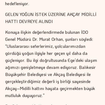
hedefleniyor.
GELEN YOĞUN İSTEK ÜZERİNE AKÇAY MİDİLLİ
HATTI DEVREYE ALINDI
Konuya ilişkin değerlendirmede bulunan İDO
Genel Müdürü Dr. Murat Orhan, şunları söyledi:
“Uluslararası seferlerimiz, yolcularımızdan
gördüğü yoğun ilgiyle her geçen yıl daha da
güçleniyor. Bu ilgi doğrultusunda Ege’deki ulaşım
ağımızı genişletmeye devam ediyoruz. Balıkesir
Büyükşehir Belediyesi ve Akçay Belediyesi ile
gerçekleştirdiğimiz değerli iş birliği sayesinde
Akçay–Midilli hattını hayata geçirmekten büyük
mutluluk duyuyoruz.”