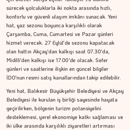
sürecek yolculuklarla iki nokta arasında hızlı,
konforlu ve güvenli ulaşım imkânı sunacak. Yeni
hat, yaz sezonu boyunca karşılıklı olarak
Çarşamba, Cuma, Cumartesi ve Pazar günleri
hizmet verecek. 27 Eylül'de sezonu kapatacak
olan hattın Akçay'dan kalkışı saat 07.30'da,
Midilli'den kalkışı ise 17.00'de olacak. Sefer
günleri ve saatlerine ilişkin en güncel bilgiler
İDO'nun resmi satış kanallarından takip edilebilir.
Yeni hat, Balıkesir Büyükşehir Belediyesi ve Akçay
Belediyesi ile kurulan iş birliği sayesinde hayata
geçirilirken, bölgenin turizm potansiyelini
desteklemesi, yerel ekonomiye katkı sağlaması ve
iki ülke arasında karşılıklı ziyaretleri artırması