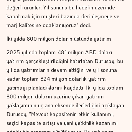
değerli ürünler. Yıl sonunu bu hedefin üzerinde
kapatmak için müşteri bazında derinleşmeye ve
marj kalitesine odaklanıyoruz" dedi.
İki yılda 800 milyon doların üstünde yatırım
2025 yılında toplam 481 milyon ABD doları
yatırım gerçekleştirildiğini hatırlatan Durusoy, bu
yıl da yatırımların devam ettiğini ve yıl sonuna
kadar toplam 324 milyon dolarlık yatırım
yapmayı planladıklarını kaydetti. İki yılda toplam
800 milyon doların üzerine çıkan yatırım
yaklaşımının üç ana eksende ilerlediğini açıklayan
Durusoy, "Mevcut kapasitenin etkin kullanımı,
seçici kapasite artışı ve yeni yetkinlik kazanımı
odaklı bir program yürütüyoruz. Bu yaklaşım,