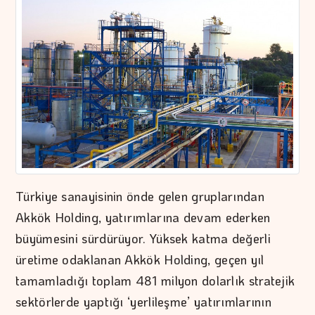
Türkiye sanayisinin önde gelen gruplarından
Akkök Holding, yatırımlarına devam ederken
büyümesini sürdürüyor. Yüksek katma değerli
üretime odaklanan Akkök Holding, geçen yıl
tamamladığı toplam 481 milyon dolarlık stratejik
sektörlerde yaptığı ‘yerlileşme’ yatırımlarının