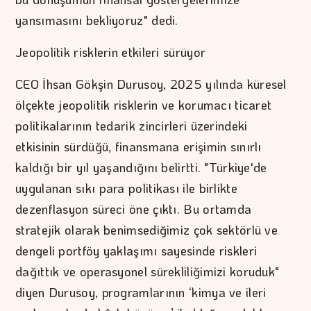
yansımasını bekliyoruz" dedi.
Jeopolitik risklerin etkileri sürüyor
CEO İhsan Gökşin Durusoy, 2025 yılında küresel
ölçekte jeopolitik risklerin ve korumacı ticaret
politikalarının tedarik zincirleri üzerindeki
etkisinin sürdüğü, finansmana erişimin sınırlı
kaldığı bir yıl yaşandığını belirtti. "Türkiye'de
uygulanan sıkı para politikası ile birlikte
dezenflasyon süreci öne çıktı. Bu ortamda
stratejik olarak benimsediğimiz çok sektörlü ve
dengeli portföy yaklaşımı sayesinde riskleri
dağıttık ve operasyonel sürekliliğimizi koruduk"
diyen Durusoy, programlarının ‘kimya ve ileri