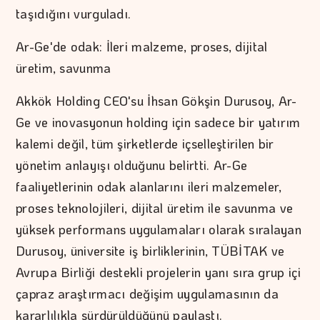
taşıdığını vurguladı.
Ar-Ge'de odak: İleri malzeme, proses, dijital
üretim, savunma
Akkök Holding CEO'su İhsan Gökşin Durusoy, Ar-
Ge ve inovasyonun holding için sadece bir yatırım
kalemi değil, tüm şirketlerde içselleştirilen bir
yönetim anlayışı olduğunu belirtti. Ar-Ge
faaliyetlerinin odak alanlarını ileri malzemeler,
proses teknolojileri, dijital üretim ile savunma ve
yüksek performans uygulamaları olarak sıralayan
Durusoy, üniversite iş birliklerinin, TÜBİTAK ve
Avrupa Birliği destekli projelerin yanı sıra grup içi
çapraz araştırmacı değişim uygulamasının da
kararlılıkla sürdürüldüğünü paylaştı.