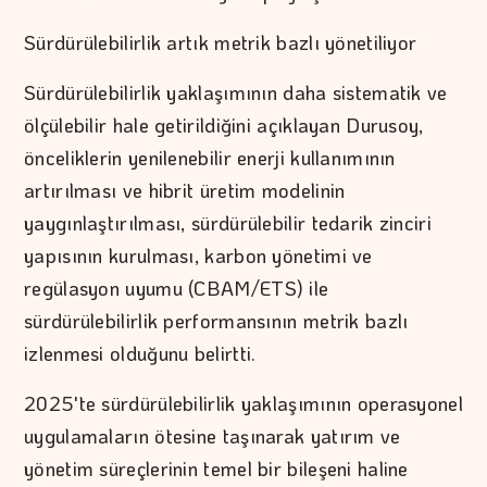
Sürdürülebilirlik artık metrik bazlı yönetiliyor
Sürdürülebilirlik yaklaşımının daha sistematik ve
ölçülebilir hale getirildiğini açıklayan Durusoy,
önceliklerin yenilenebilir enerji kullanımının
artırılması ve hibrit üretim modelinin
yaygınlaştırılması, sürdürülebilir tedarik zinciri
yapısının kurulması, karbon yönetimi ve
regülasyon uyumu (CBAM/ETS) ile
sürdürülebilirlik performansının metrik bazlı
izlenmesi olduğunu belirtti.
2025'te sürdürülebilirlik yaklaşımının operasyonel
uygulamaların ötesine taşınarak yatırım ve
yönetim süreçlerinin temel bir bileşeni haline