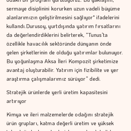
sermaye disiplinini korurken uzun vadeli büyüme
alanlarımızın geliştirilmesini sağlıyor" ifadelerini
kullandı.Durusoy, yurtdışında yatırım fırsatlarını
da değerlendirdiklerini belirterek, “Tunus’ta
özellikle havacılık sektöründe dünyanın önde
gelen şirketlerinin de olduğu yatırımlar bulunuyor.
Bu yoğunlaşma Aksa İleri Kompozit şirketimize
avantaj oluşturabilir. Yatırım için fizibilite ve yer
araştırma çalışmalarımız sürüyor” dedi.
Stratejik ürünlerde yerli üretim kapasitesini
artırıyor
Kimya ve ileri malzemelerde odağını stratejik
ürün grupları, katma değerli üretim ve yüksek