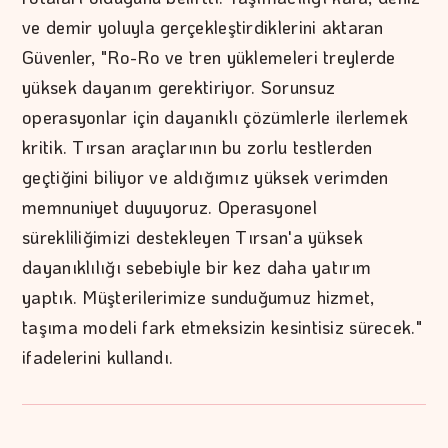
ve demir yoluyla gerçekleştirdiklerini aktaran
Güvenler, "Ro-Ro ve tren yüklemeleri treylerde
yüksek dayanım gerektiriyor. Sorunsuz
operasyonlar için dayanıklı çözümlerle ilerlemek
kritik. Tırsan araçlarının bu zorlu testlerden
geçtiğini biliyor ve aldığımız yüksek verimden
memnuniyet duyuyoruz. Operasyonel
sürekliliğimizi destekleyen Tırsan'a yüksek
dayanıklılığı sebebiyle bir kez daha yatırım
yaptık. Müşterilerimize sunduğumuz hizmet,
taşıma modeli fark etmeksizin kesintisiz sürecek."
ifadelerini kullandı.