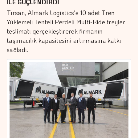
İLE GÜÇLENDİRDİ
Tırsan, Almark Logistics'e 10 adet Tren
Yüklemeli Tenteli Perdeli Multi-Ride treyler
teslimatı gerçekleştirerek firmanın
taşımacılık kapasitesini artırmasına katkı
sağladı.