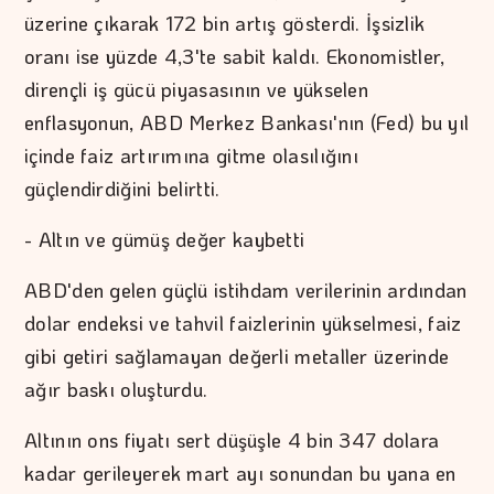
üzerine çıkarak 172 bin artış gösterdi. İşsizlik
oranı ise yüzde 4,3'te sabit kaldı. Ekonomistler,
dirençli iş gücü piyasasının ve yükselen
enflasyonun, ABD Merkez Bankası'nın (Fed) bu yıl
içinde faiz artırımına gitme olasılığını
güçlendirdiğini belirtti.
- Altın ve gümüş değer kaybetti
ABD'den gelen güçlü istihdam verilerinin ardından
dolar endeksi ve tahvil faizlerinin yükselmesi, faiz
gibi getiri sağlamayan değerli metaller üzerinde
ağır baskı oluşturdu.
Altının ons fiyatı sert düşüşle 4 bin 347 dolara
kadar gerileyerek mart ayı sonundan bu yana en