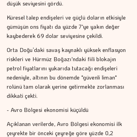
düşük seviyesini gördü.
Küresel talep endişeleri ve güçlü doların etkisiyle
gümüşün ons fiyatı da yüzde 7'ye yakın değer
kaybederek 69 dolar seviyesine çekildi.
Orta Doğu’daki savaş kaynaklı yüksek enflasyon
riskleri ve Hürmüz Boğazı'ndaki fiili blokajın
petrol fiyatlarını yukarıda tutacağı endişeleri
nedeniyle, altının bu dönemde "güvenli liman"
rolünü tam olarak yerine getirmekte zorlanması
dikkati çekti.
- Avro Bölgesi ekonomisi küçüldü
Açıklanan verilerde, Avro Bölgesi ekonomisi ilk
çeyrekte bir önceki çeyreğe göre yüzde 0,2