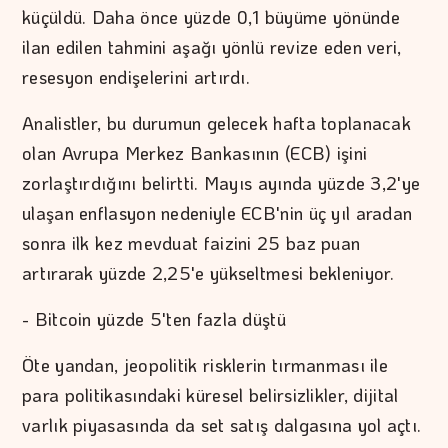
küçüldü. Daha önce yüzde 0,1 büyüme yönünde
ilan edilen tahmini aşağı yönlü revize eden veri,
resesyon endişelerini artırdı.
Analistler, bu durumun gelecek hafta toplanacak
olan Avrupa Merkez Bankasının (ECB) işini
zorlaştırdığını belirtti. Mayıs ayında yüzde 3,2'ye
ulaşan enflasyon nedeniyle ECB'nin üç yıl aradan
sonra ilk kez mevduat faizini 25 baz puan
artırarak yüzde 2,25'e yükseltmesi bekleniyor.
- Bitcoin yüzde 5'ten fazla düştü
Öte yandan, jeopolitik risklerin tırmanması ile
para politikasındaki küresel belirsizlikler, dijital
varlık piyasasında da set satış dalgasına yol açtı.