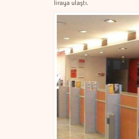
liraya ulaştı.