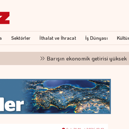
a
Sektörler
İthalat ve İhracat
İş Dünyası
Kültü
Barışın ekonomik getirisi yüksek