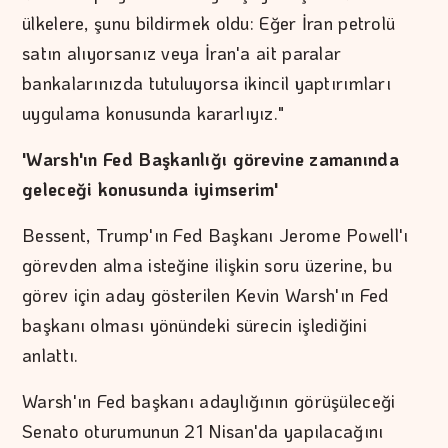
ülkelere, şunu bildirmek oldu: Eğer İran petrolü
satın alıyorsanız veya İran'a ait paralar
bankalarınızda tutuluyorsa ikincil yaptırımları
uygulama konusunda kararlıyız."
'Warsh'ın Fed Başkanlığı görevine zamanında
geleceği konusunda iyimserim'
Bessent, Trump'ın Fed Başkanı Jerome Powell'ı
görevden alma isteğine ilişkin soru üzerine, bu
görev için aday gösterilen Kevin Warsh'ın Fed
başkanı olması yönündeki sürecin işlediğini
anlattı.
Warsh'ın Fed başkanı adaylığının görüşüleceği
Senato oturumunun 21 Nisan'da yapılacağını