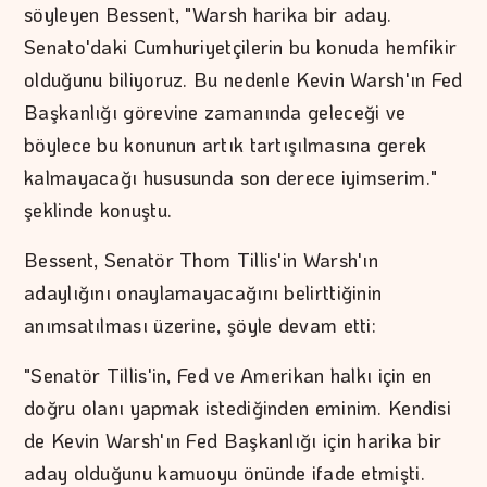
söyleyen Bessent, "Warsh harika bir aday.
Senato'daki Cumhuriyetçilerin bu konuda hemfikir
olduğunu biliyoruz. Bu nedenle Kevin Warsh'ın Fed
Başkanlığı görevine zamanında geleceği ve
böylece bu konunun artık tartışılmasına gerek
kalmayacağı hususunda son derece iyimserim."
şeklinde konuştu.
Bessent, Senatör Thom Tillis'in Warsh'ın
adaylığını onaylamayacağını belirttiğinin
anımsatılması üzerine, şöyle devam etti:
"Senatör Tillis'in, Fed ve Amerikan halkı için en
doğru olanı yapmak istediğinden eminim. Kendisi
de Kevin Warsh'ın Fed Başkanlığı için harika bir
aday olduğunu kamuoyu önünde ifade etmişti.