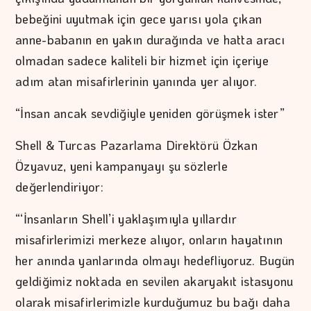
bebeğini uyutmak için gece yarısı yola çıkan
anne-babanın en yakın durağında ve hatta aracı
olmadan sadece kaliteli bir hizmet için içeriye
adım atan misafirlerinin yanında yer alıyor.
“İnsan ancak sevdiğiyle yeniden görüşmek ister”
Shell & Turcas Pazarlama Direktörü Özkan
Özyavuz, yeni kampanyayı şu sözlerle
değerlendiriyor:
“‘İnsanların Shell’i yaklaşımıyla yıllardır
misafirlerimizi merkeze alıyor, onların hayatının
her anında yanlarında olmayı hedefliyoruz. Bugün
geldiğimiz noktada en sevilen akaryakıt istasyonu
olarak misafirlerimizle kurduğumuz bu bağı daha