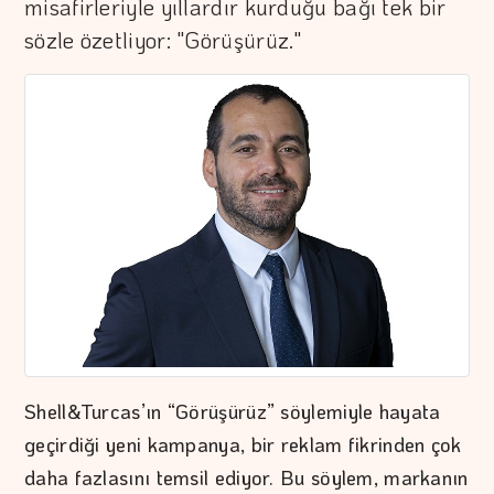
misafirleriyle yıllardır kurduğu bağı tek bir
sözle özetliyor: "Görüşürüz."
Shell&Turcas’ın “Görüşürüz” söylemiyle hayata
geçirdiği yeni kampanya, bir reklam fikrinden çok
daha fazlasını temsil ediyor. Bu söylem, markanın