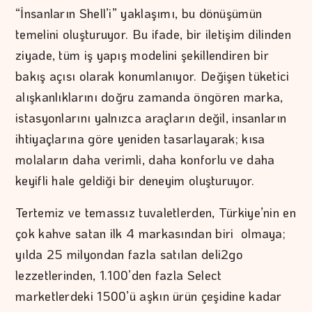
“İnsanların Shell’i” yaklaşımı, bu dönüşümün
temelini oluşturuyor. Bu ifade, bir iletişim dilinden
ziyade, tüm iş yapış modelini şekillendiren bir
bakış açısı olarak konumlanıyor. Değişen tüketici
alışkanlıklarını doğru zamanda öngören marka,
istasyonlarını yalnızca araçların değil, insanların
ihtiyaçlarına göre yeniden tasarlayarak; kısa
molaların daha verimli, daha konforlu ve daha
keyifli hale geldiği bir deneyim oluşturuyor.
Tertemiz ve temassız tuvaletlerden, Türkiye’nin en
çok kahve satan ilk 4 markasından biri olmaya;
yılda 25 milyondan fazla satılan deli2go
lezzetlerinden, 1.100’den fazla Select
marketlerdeki 1500’ü aşkın ürün çeşidine kadar