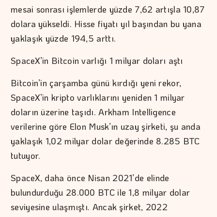
mesai sonrası işlemlerde yüzde 7,62 artışla 10,87
dolara yükseldi. Hisse fiyatı yıl başından bu yana
yaklaşık yüzde 194,5 arttı.
SpaceX’in Bitcoin varlığı 1 milyar doları aştı
Bitcoin’in çarşamba günü kırdığı yeni rekor,
SpaceX’in kripto varlıklarını yeniden 1 milyar
doların üzerine taşıdı. Arkham Intelligence
verilerine göre Elon Musk’ın uzay şirketi, şu anda
yaklaşık 1,02 milyar dolar değerinde 8.285 BTC
tutuyor.
SpaceX, daha önce Nisan 2021’de elinde
bulundurduğu 28.000 BTC ile 1,8 milyar dolar
seviyesine ulaşmıştı. Ancak şirket, 2022