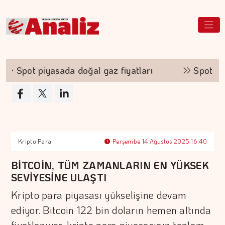
Spot piyasada doğal gaz fiyatları
Spot piyasa
Kripto Para
Perşembe 14 Ağustos 2025 16:40
BİTCOİN, TÜM ZAMANLARIN EN YÜKSEK
SEVİYESİNE ULAŞTI
Kripto para piyasası yükselişine devam
ediyor. Bitcoin 122 bin doların hemen altında