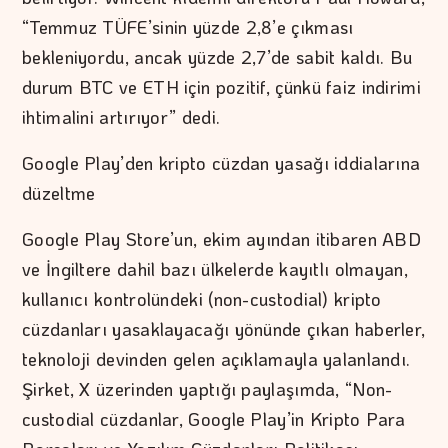
“Temmuz TÜFE’sinin yüzde 2,8’e çıkması
bekleniyordu, ancak yüzde 2,7’de sabit kaldı. Bu
durum BTC ve ETH için pozitif, çünkü faiz indirimi
ihtimalini artırıyor” dedi.
Google Play’den kripto cüzdan yasağı iddialarına
düzeltme
Google Play Store’un, ekim ayından itibaren ABD
ve İngiltere dahil bazı ülkelerde kayıtlı olmayan,
kullanıcı kontrolündeki (non-custodial) kripto
cüzdanları yasaklayacağı yönünde çıkan haberler,
teknoloji devinden gelen açıklamayla yalanlandı.
Şirket, X üzerinden yaptığı paylaşımda, “Non-
custodial cüzdanlar, Google Play’in Kripto Para