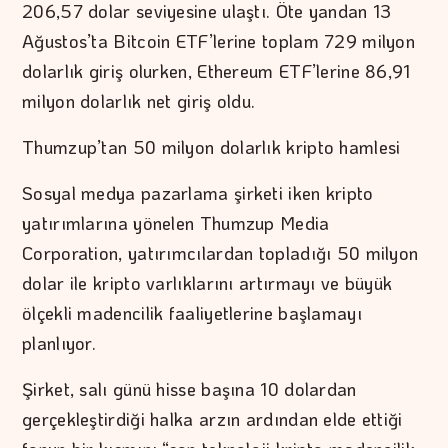
206,57 dolar seviyesine ulaştı. Öte yandan 13
Ağustos’ta Bitcoin ETF’lerine toplam 729 milyon
dolarlık giriş olurken, Ethereum ETF’lerine 86,91
milyon dolarlık net giriş oldu.
Thumzup’tan 50 milyon dolarlık kripto hamlesi
Sosyal medya pazarlama şirketi iken kripto
yatırımlarına yönelen Thumzup Media
Corporation, yatırımcılardan topladığı 50 milyon
dolar ile kripto varlıklarını artırmayı ve büyük
ölçekli madencilik faaliyetlerine başlamayı
planlıyor.
Şirket, salı günü hisse başına 10 dolardan
gerçekleştirdiği halka arzın ardından elde ettiği