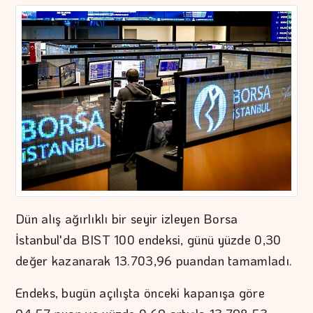
Dün alış ağırlıklı bir seyir izleyen Borsa
İstanbul'da BIST 100 endeksi, günü yüzde 0,30
değer kazanarak 13.703,96 puandan tamamladı.
Endeks, bugün açılışta önceki kapanışa göre