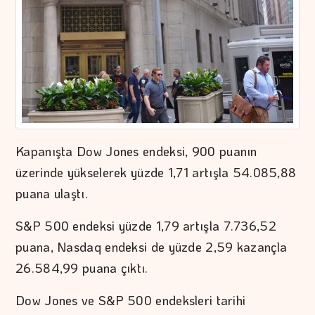
Kapanışta Dow Jones endeksi, 900 puanın
üzerinde yükselerek yüzde 1,71 artışla 54.085,88
puana ulaştı.
S&P 500 endeksi yüzde 1,79 artışla 7.736,52
puana, Nasdaq endeksi de yüzde 2,59 kazançla
26.584,99 puana çıktı.
Dow Jones ve S&P 500 endeksleri tarihi