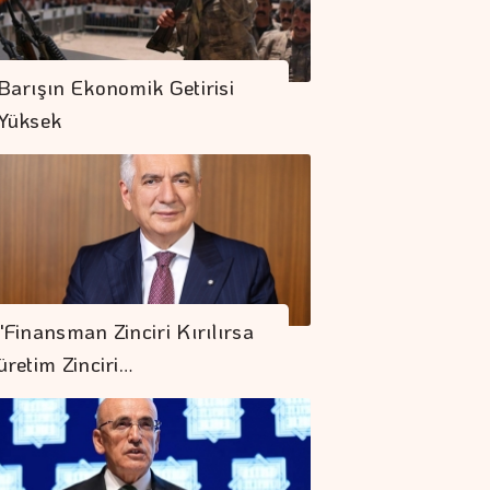
Barışın Ekonomik Getirisi
Yüksek
"Finansman Zinciri Kırılırsa
üretim Zinciri…