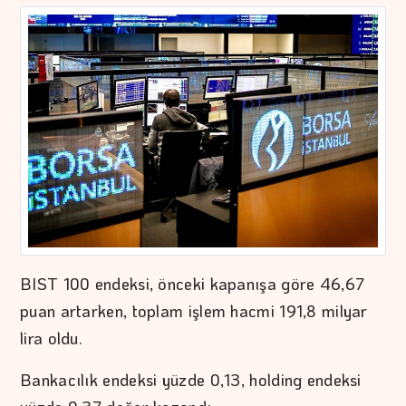
BIST 100 endeksi, önceki kapanışa göre 46,67
puan artarken, toplam işlem hacmi 191,8 milyar
lira oldu.
Bankacılık endeksi yüzde 0,13, holding endeksi