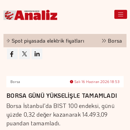
Spot piyasada elektrik fiyatları
Borsa günün 
Borsa
Salı 16 Haziran 2026 18:53
BORSA GÜNÜ YÜKSELİŞLE TAMAMLADI
Borsa İstanbul'da BIST 100 endeksi, günü
yüzde 0,32 değer kazanarak 14.493,09
puandan tamamladı.