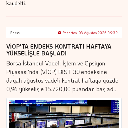
kaydetti.
Borsa
Pazartesi 03 Ağustos 2026 09:39
VİOP'TA ENDEKS KONTRATI HAFTAYA
YÜKSELİŞLE BAŞLADI
Borsa İstanbul Vadeli İşlem ve Opsiyon
Piyasası'nda (VİOP) BIST 30 endeksine
dayalı ağustos vadeli kontrat haftaya yüzde
0,96 yükselişle 15.720,00 puandan başladı.