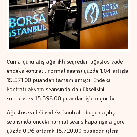
Cuma günü alış ağırlıklı seyreden ağustos vadeli
endeks kontratı, normal seansı yüzde 1,04 artışla
15.571,00 puandan tamamlamıştı. Endeks
kontratı akşam seansında da yükselişini
sürdürerek 15.598,00 puandan işlem gördü.
Ağustos vadeli endeks kontratı, bugün açılış
seansında önceki normal seans kapanışına göre
yüzde 0,96 artarak 15.720,00 puandan işlem