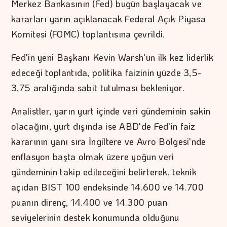
Merkez Bankasının (Fed) bugün başlayacak ve
kararları yarın açıklanacak Federal Açık Piyasa
Komitesi (FOMC) toplantısına çevrildi.
Fed'in yeni Başkanı Kevin Warsh'un ilk kez liderlik
edeceği toplantıda, politika faizinin yüzde 3,5-
3,75 aralığında sabit tutulması bekleniyor.
Analistler, yarın yurt içinde veri gündeminin sakin
olacağını, yurt dışında ise ABD'de Fed'in faiz
kararının yanı sıra İngiltere ve Avro Bölgesi'nde
enflasyon başta olmak üzere yoğun veri
gündeminin takip edileceğini belirterek, teknik
açıdan BIST 100 endeksinde 14.600 ve 14.700
puanın direnç, 14.400 ve 14.300 puan
seviyelerinin destek konumunda olduğunu