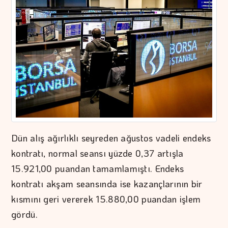
Dün alış ağırlıklı seyreden ağustos vadeli endeks
kontratı, normal seansı yüzde 0,37 artışla
15.921,00 puandan tamamlamıştı. Endeks
kontratı akşam seansında ise kazançlarının bir
kısmını geri vererek 15.880,00 puandan işlem
gördü.