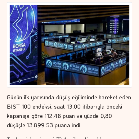
Günün ilk yarısında düşüş eğiliminde hareket eden
BIST 100 endeksi, saat 13.00 itibarıyla önceki
kapanışa göre 112,48 puan ve yüzde 0,80
düşüşle 13.899,53 puana indi.