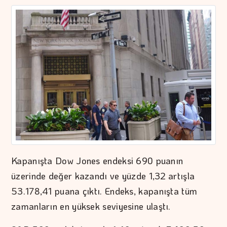
Kapanışta Dow Jones endeksi 690 puanın
üzerinde değer kazandı ve yüzde 1,32 artışla
53.178,41 puana çıktı. Endeks, kapanışta tüm
zamanların en yüksek seviyesine ulaştı.