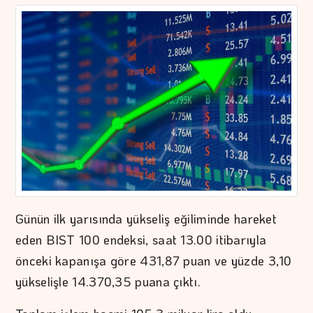
Günün ilk yarısında yükseliş eğiliminde hareket
eden BIST 100 endeksi, saat 13.00 itibarıyla
önceki kapanışa göre 431,87 puan ve yüzde 3,10
yükselişle 14.370,35 puana çıktı.