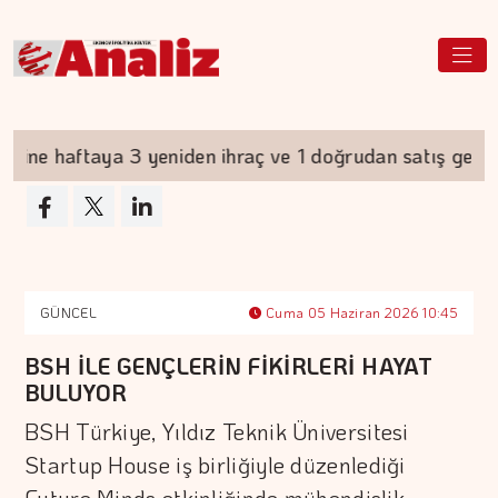
ne haftaya 3 yeniden ihraç ve 1 doğrudan satış gerçekl
GÜNCEL
Cuma 05 Haziran 2026 10:45
BSH İLE GENÇLERİN FİKİRLERİ HAYAT
BULUYOR
BSH Türkiye, Yıldız Teknik Üniversitesi
Startup House iş birliğiyle düzenlediği