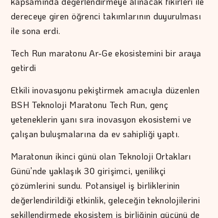
kapsamında değerlendirmeye alınacak fikirleri ile
dereceye giren öğrenci takımlarının duyurulması
ile sona erdi.
Tech Run maratonu Ar-Ge ekosistemini bir araya
getirdi
Etkili inovasyonu pekiştirmek amacıyla düzenlen
BSH Teknoloji Maratonu Tech Run, genç
yeteneklerin yanı sıra inovasyon ekosistemi ve
çalışan buluşmalarına da ev sahipliği yaptı.
Maratonun ikinci günü olan Teknoloji Ortakları
Günü’nde yaklaşık 30 girişimci, yenilikçi
çözümlerini sundu. Potansiyel iş birliklerinin
değerlendirildiği etkinlik, geleceğin teknolojilerini
şekillendirmede ekosistem iş birliğinin gücünü de