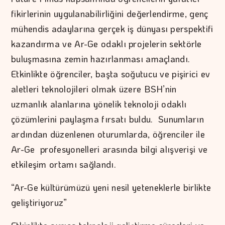
fikirlerinin uygulanabilirliğini değerlendirme, genç
mühendis adaylarına gerçek iş dünyası perspektifi
kazandırma ve Ar-Ge odaklı projelerin sektörle
buluşmasına zemin hazırlanması amaçlandı.
Etkinlikte öğrenciler, başta soğutucu ve pişirici ev
aletleri teknolojileri olmak üzere BSH’nin
uzmanlık alanlarına yönelik teknoloji odaklı
çözümlerini paylaşma fırsatı buldu. Sunumların
ardından düzenlenen oturumlarda, öğrenciler ile
Ar-Ge profesyonelleri arasında bilgi alışverişi ve
etkileşim ortamı sağlandı.
“Ar-Ge kültürümüzü yeni nesil yeteneklerle birlikte
geliştiriyoruz”