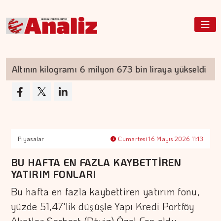
Altının kilogramı 6 milyon 673 bin liraya yükseldi
Piyasalar
Cumartesi 16 Mayıs 2026 11:13
BU HAFTA EN FAZLA KAYBETTİREN
YATIRIM FONLARI
Bu hafta en fazla kaybettiren yatırım fonu,
yüzde 51,47'lik düşüşle Yapı Kredi Portföy