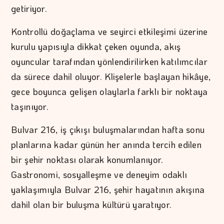
getiriyor.
Kontrollü doğaçlama ve seyirci etkileşimi üzerine
kurulu yapısıyla dikkat çeken oyunda, akış
oyuncular tarafından yönlendirilirken katılımcılar
da sürece dahil oluyor. Klişelerle başlayan hikâye,
gece boyunca gelişen olaylarla farklı bir noktaya
taşınıyor.
Bulvar 216, iş çıkışı buluşmalarından hafta sonu
planlarına kadar günün her anında tercih edilen
bir şehir noktası olarak konumlanıyor.
Gastronomi, sosyalleşme ve deneyim odaklı
yaklaşımıyla Bulvar 216, şehir hayatının akışına
dahil olan bir buluşma kültürü yaratıyor.