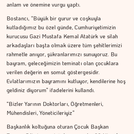
anlam ve önemine vurgu yaptı.
Bostancı, “Büyük bir gurur ve coşkuyla
kutladığımız bu özel günde, Cumhuriyetimizin
kurucusu Gazi Mustafa Kemal Atatürk ve silah
arkadaşları başta olmak üzere tüm şehitlerimizi
rahmetle anıyor, şükranlarımızı sunuyoruz. Bu
bayram, geleceğimizin teminatı olan çocuklara
verilen değerin en somut göstergesidir.
Evlatlarımızın bayramını kutluyor, kendilerine hoş
geldiniz diyorum” ifadelerini kullandı.
“Bizler Yarının Doktorları, Öğretmenleri,
Mühendisleri, Yöneticileriyiz”
Başkanlık koltuğuna oturan Çocuk Başkan