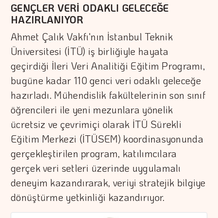
GENÇLER VERİ ODAKLI GELECEĞE
HAZIRLANIYOR
Ahmet Çalık Vakfı'nın İstanbul Teknik
Üniversitesi (İTÜ) iş birliğiyle hayata
geçirdiği İleri Veri Analitiği Eğitim Programı,
bugüne kadar 110 genci veri odaklı geleceğe
hazırladı. Mühendislik fakültelerinin son sınıf
öğrencileri ile yeni mezunlara yönelik
ücretsiz ve çevrimiçi olarak İTÜ Sürekli
Eğitim Merkezi (İTÜSEM) koordinasyonunda
gerçekleştirilen program, katılımcılara
gerçek veri setleri üzerinde uygulamalı
deneyim kazandırarak, veriyi stratejik bilgiye
dönüştürme yetkinliği kazandırıyor.