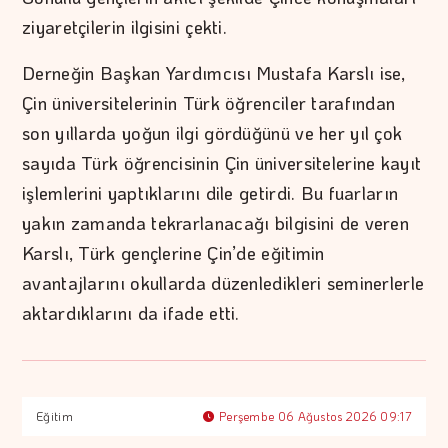
ziyaretçilerin ilgisini çekti.
Derneğin Başkan Yardımcısı Mustafa Karslı ise,
Çin üniversitelerinin Türk öğrenciler tarafından
son yıllarda yoğun ilgi gördüğünü ve her yıl çok
sayıda Türk öğrencisinin Çin üniversitelerine kayıt
işlemlerini yaptıklarını dile getirdi. Bu fuarların
yakın zamanda tekrarlanacağı bilgisini de veren
Karslı, Türk gençlerine Çin’de eğitimin
avantajlarını okullarda düzenledikleri seminerlerle
aktardıklarını da ifade etti.
Eğitim
Perşembe 06 Ağustos 2026 09:17