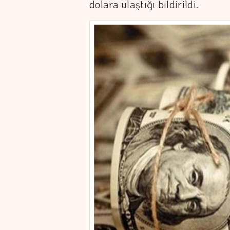
dolara ulaştığı bildirildi.