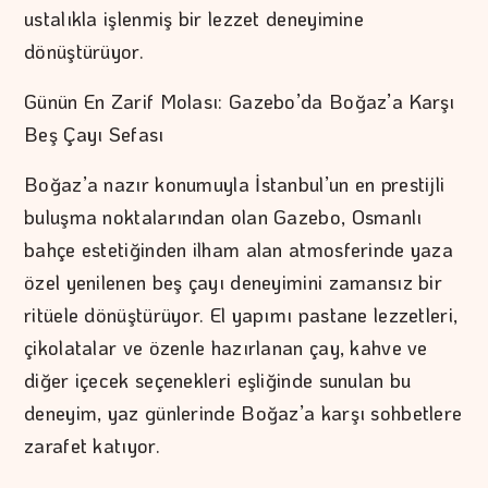
ustalıkla işlenmiş bir lezzet deneyimine
dönüştürüyor.
Günün En Zarif Molası: Gazebo’da Boğaz’a Karşı
Beş Çayı Sefası
Boğaz’a nazır konumuyla İstanbul’un en prestijli
buluşma noktalarından olan Gazebo, Osmanlı
bahçe estetiğinden ilham alan atmosferinde yaza
özel yenilenen beş çayı deneyimini zamansız bir
ritüele dönüştürüyor. El yapımı pastane lezzetleri,
çikolatalar ve özenle hazırlanan çay, kahve ve
diğer içecek seçenekleri eşliğinde sunulan bu
deneyim, yaz günlerinde Boğaz’a karşı sohbetlere
zarafet katıyor.