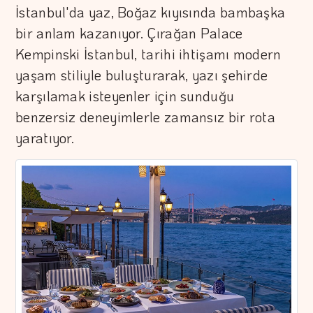
İstanbul'da yaz, Boğaz kıyısında bambaşka
bir anlam kazanıyor. Çırağan Palace
Kempinski İstanbul, tarihi ihtişamı modern
yaşam stiliyle buluşturarak, yazı şehirde
karşılamak isteyenler için sunduğu
benzersiz deneyimlerle zamansız bir rota
yaratıyor.