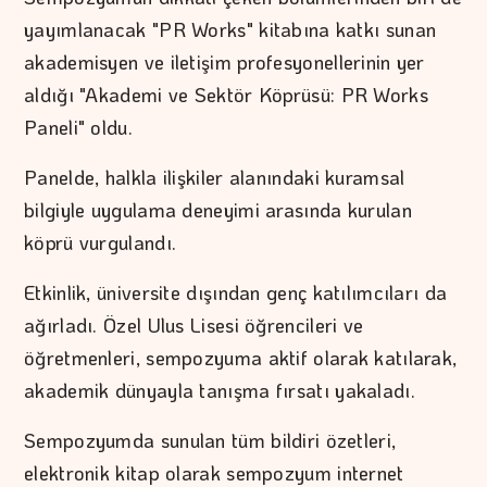
yayımlanacak "PR Works" kitabına katkı sunan
akademisyen ve iletişim profesyonellerinin yer
aldığı "Akademi ve Sektör Köprüsü: PR Works
Paneli" oldu.
Panelde, halkla ilişkiler alanındaki kuramsal
bilgiyle uygulama deneyimi arasında kurulan
köprü vurgulandı.
Etkinlik, üniversite dışından genç katılımcıları da
ağırladı. Özel Ulus Lisesi öğrencileri ve
öğretmenleri, sempozyuma aktif olarak katılarak,
akademik dünyayla tanışma fırsatı yakaladı.
Sempozyumda sunulan tüm bildiri özetleri,
elektronik kitap olarak sempozyum internet