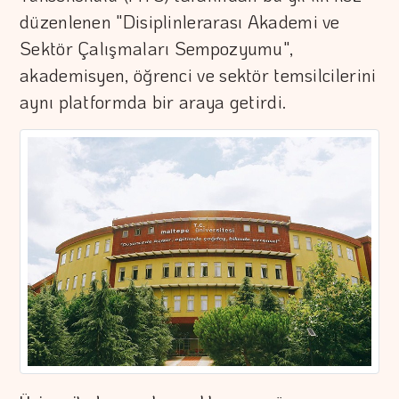
düzenlenen "Disiplinlerarası Akademi ve
Sektör Çalışmaları Sempozyumu",
akademisyen, öğrenci ve sektör temsilcilerini
aynı platformda bir araya getirdi.