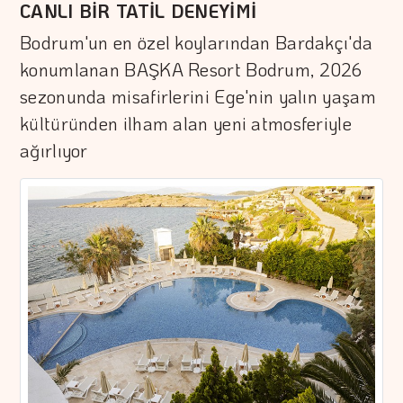
CANLI BİR TATİL DENEYİMİ
Bodrum'un en özel koylarından Bardakçı'da
konumlanan BAŞKA Resort Bodrum, 2026
sezonunda misafirlerini Ege'nin yalın yaşam
kültüründen ilham alan yeni atmosferiyle
ağırlıyor