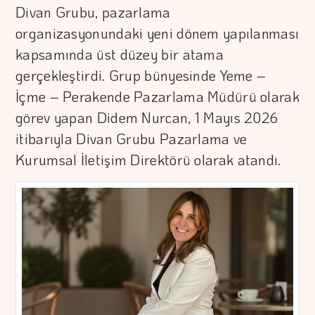
Divan Grubu, pazarlama
organizasyonundaki yeni dönem yapılanması
kapsamında üst düzey bir atama
gerçekleştirdi. Grup bünyesinde Yeme –
İçme – Perakende Pazarlama Müdürü olarak
görev yapan Didem Nurcan, 1 Mayıs 2026
itibarıyla Divan Grubu Pazarlama ve
Kurumsal İletişim Direktörü olarak atandı.