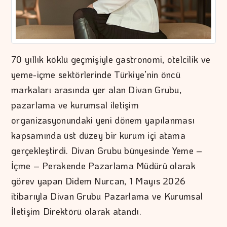
70 yıllık köklü geçmişiyle gastronomi, otelcilik ve
yeme-içme sektörlerinde Türkiye’nin öncü
markaları arasında yer alan Divan Grubu,
pazarlama ve kurumsal iletişim
organizasyonundaki yeni dönem yapılanması
kapsamında üst düzey bir kurum içi atama
gerçekleştirdi. Divan Grubu bünyesinde Yeme –
İçme – Perakende Pazarlama Müdürü olarak
görev yapan Didem Nurcan, 1 Mayıs 2026
itibarıyla Divan Grubu Pazarlama ve Kurumsal
İletişim Direktörü olarak atandı.