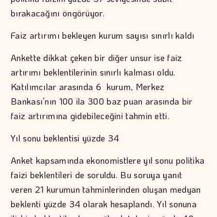
bırakacağını öngörüyor.
Faiz artırımı bekleyen kurum sayısı sınırlı kaldı
Ankette dikkat çeken bir diğer unsur ise faiz
artırımı beklentilerinin sınırlı kalması oldu.
Katılımcılar arasında 6 kurum, Merkez
Bankası’nın 100 ila 300 baz puan arasında bir
faiz artırımına gidebileceğini tahmin etti.
Yıl sonu beklentisi yüzde 34
Anket kapsamında ekonomistlere yıl sonu politika
faizi beklentileri de soruldu. Bu soruya yanıt
veren 21 kurumun tahminlerinden oluşan medyan
beklenti yüzde 34 olarak hesaplandı. Yıl sonuna