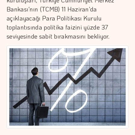
kuruluşları, Türkiye Cumhuriyet Merkez
Bankası'nın (TCMB) 11 Haziran'da
açıklayacağı Para Politikası Kurulu
toplantısında politika faizini yüzde 37
seviyesinde sabit bırakmasını bekliyor.