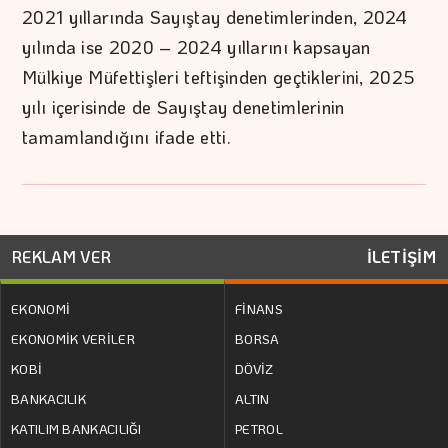
2021 yıllarında Sayıştay denetimlerinden, 2024
yılında ise 2020 – 2024 yıllarını kapsayan
Mülkiye Müfettişleri teftişinden geçtiklerini, 2025
yılı içerisinde de Sayıştay denetimlerinin
tamamlandığını ifade etti.
REKLAM VER
İLETİŞİM
EKONOMİ
FİNANS
EKONOMİK VERİLER
BORSA
KOBİ
DÖVİZ
BANKACILIK
ALTIN
KATILIM BANKACILIĞI
PETROL