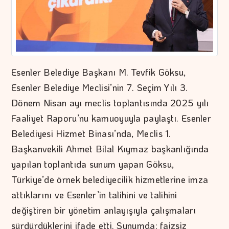
Esenler Belediye Başkanı M. Tevfik Göksu,
Esenler Belediye Meclisi’nin 7. Seçim Yılı 3.
Dönem Nisan ayı meclis toplantısında 2025 yılı
Faaliyet Raporu’nu kamuoyuyla paylaştı. Esenler
Belediyesi Hizmet Binası’nda, Meclis 1.
Başkanvekili Ahmet Bilal Kıymaz başkanlığında
yapılan toplantıda sunum yapan Göksu,
Türkiye’de örnek belediyecilik hizmetlerine imza
attıklarını ve Esenler’in talihini ve talihini
değiştiren bir yönetim anlayışıyla çalışmaları
sürdürdüklerini ifade etti. Sunumda; faizsiz