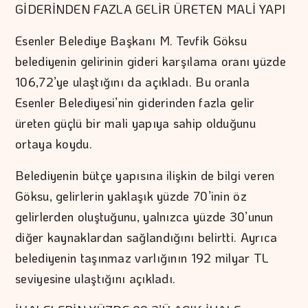
GİDERİNDEN FAZLA GELİR ÜRETEN MALİ YAPI
Esenler Belediye Başkanı M. Tevfik Göksu
belediyenin gelirinin gideri karşılama oranı yüzde
106,72’ye ulaştığını da açıkladı. Bu oranla
Esenler Belediyesi’nin giderinden fazla gelir
üreten güçlü bir mali yapıya sahip olduğunu
ortaya koydu.
Belediyenin bütçe yapısına ilişkin de bilgi veren
Göksu, gelirlerin yaklaşık yüzde 70’inin öz
gelirlerden oluştuğunu, yalnızca yüzde 30’unun
diğer kaynaklardan sağlandığını belirtti. Ayrıca
belediyenin taşınmaz varlığının 192 milyar TL
seviyesine ulaştığını açıkladı.