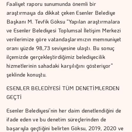
Faaliyet raporu sunumunda önemli bir
araştırmaya da dikkat çeken Esenler Belediye
Başkanı M. Tevfik Göksu “Yapılan araştırmalara
ve Esenler Belediyesi Toplumsal İletişim Merkezi
verilerimize göre vatandaşlarımızın memnuniyet
oranı yüzde 98,73 seviyesine ulaştı. Bu sonuç
ilçemizde gerçekleştirdiğimiz belediyecilik
hizmetlerinin sahadaki karşılığını gösteriyor”
şeklinde konuştu.
ESENLER BELEDİYESİ TÜM DENETİMLERDEN
GEÇTİ
Esenler Belediyesi’nin her daim denetlendiğini de
ifade eden ve bu denetim süreçlerinden de
başarıyla geçtiğini belirten Göksu, 2019, 2020 ve