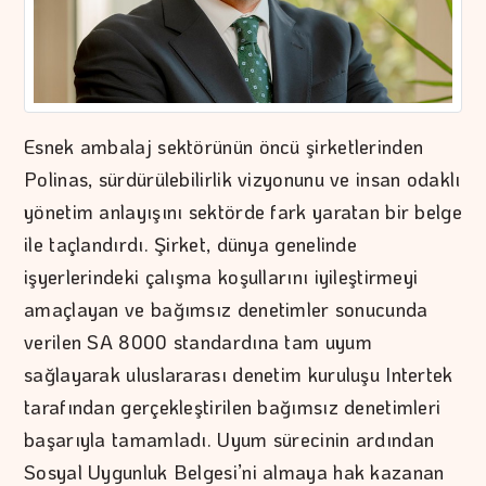
Esnek ambalaj sektörünün öncü şirketlerinden
Polinas, sürdürülebilirlik vizyonunu ve insan odaklı
yönetim anlayışını sektörde fark yaratan bir belge
ile taçlandırdı. Şirket, dünya genelinde
işyerlerindeki çalışma koşullarını iyileştirmeyi
amaçlayan ve bağımsız denetimler sonucunda
verilen SA 8000 standardına tam uyum
sağlayarak uluslararası denetim kuruluşu Intertek
tarafından gerçekleştirilen bağımsız denetimleri
başarıyla tamamladı. Uyum sürecinin ardından
Sosyal Uygunluk Belgesi’ni almaya hak kazanan