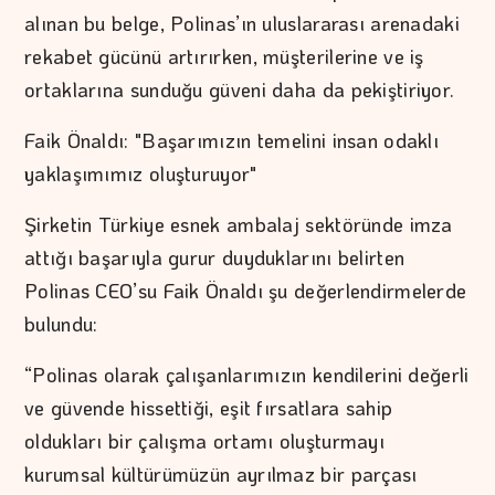
alınan bu belge, Polinas’ın uluslararası arenadaki
rekabet gücünü artırırken, müşterilerine ve iş
ortaklarına sunduğu güveni daha da pekiştiriyor.
Faik Önaldı: "Başarımızın temelini insan odaklı
yaklaşımımız oluşturuyor"
Şirketin Türkiye esnek ambalaj sektöründe imza
attığı başarıyla gurur duyduklarını belirten
Polinas CEO’su Faik Önaldı şu değerlendirmelerde
bulundu:
“Polinas olarak çalışanlarımızın kendilerini değerli
ve güvende hissettiği, eşit fırsatlara sahip
oldukları bir çalışma ortamı oluşturmayı
kurumsal kültürümüzün ayrılmaz bir parçası