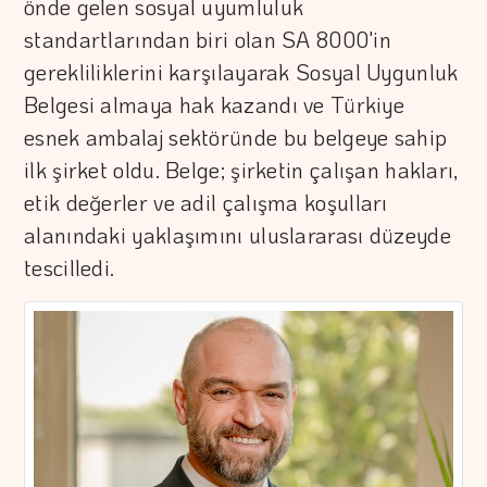
önde gelen sosyal uyumluluk
standartlarından biri olan SA 8000'in
gerekliliklerini karşılayarak Sosyal Uygunluk
Belgesi almaya hak kazandı ve Türkiye
esnek ambalaj sektöründe bu belgeye sahip
ilk şirket oldu. Belge; şirketin çalışan hakları,
etik değerler ve adil çalışma koşulları
alanındaki yaklaşımını uluslararası düzeyde
tescilledi.