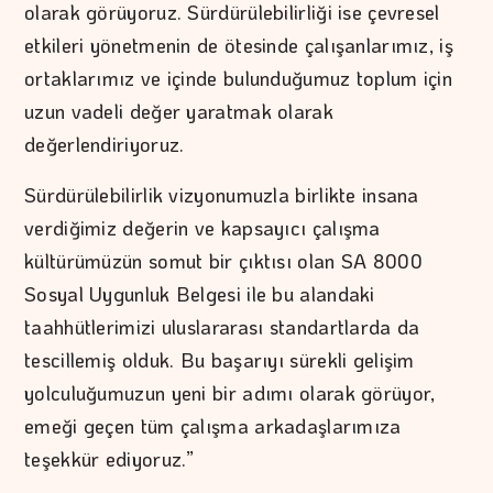
olarak görüyoruz. Sürdürülebilirliği ise çevresel
etkileri yönetmenin de ötesinde çalışanlarımız, iş
ortaklarımız ve içinde bulunduğumuz toplum için
uzun vadeli değer yaratmak olarak
değerlendiriyoruz.
Sürdürülebilirlik vizyonumuzla birlikte insana
verdiğimiz değerin ve kapsayıcı çalışma
kültürümüzün somut bir çıktısı olan SA 8000
Sosyal Uygunluk Belgesi ile bu alandaki
taahhütlerimizi uluslararası standartlarda da
tescillemiş olduk. Bu başarıyı sürekli gelişim
yolculuğumuzun yeni bir adımı olarak görüyor,
emeği geçen tüm çalışma arkadaşlarımıza
teşekkür ediyoruz.”