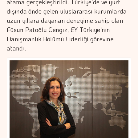
atama gerçekleştirildi. Türkiye'de ve yurt
dışında önde gelen uluslararası kurumlarda
uzun yıllara dayanan deneyime sahip olan
Füsun Patoğlu Cengiz, EY Türkiye'nin
Danışmanlık Bölümü Liderliği görevine
atandı.