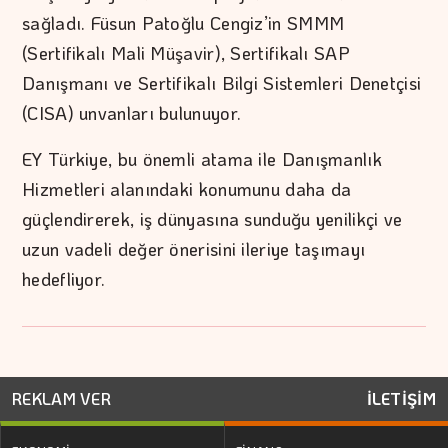
sağladı. Füsun Patoğlu Cengiz’in SMMM
(Sertifikalı Mali Müşavir), Sertifikalı SAP
Danışmanı ve Sertifikalı Bilgi Sistemleri Denetçisi
(CISA) unvanları bulunuyor.
EY Türkiye, bu önemli atama ile Danışmanlık
Hizmetleri alanındaki konumunu daha da
güçlendirerek, iş dünyasına sunduğu yenilikçi ve
uzun vadeli değer önerisini ileriye taşımayı
hedefliyor.
REKLAM VER
İLETİŞİM