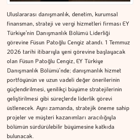
Uluslararası danışmanlık, denetim, kurumsal
finansman, strateji ve vergi hizmetleri firması EY
Türkiye’nin Danışmanlık Bölümü Liderliği
görevine Füsun Patoğlu Cengiz atandı. 1 Temmuz
2026 tarihi itibarıyla yeni görevine başlayacak
olan Füsun Patoğlu Cengiz, EY Türkiye
Danışmanlık Bölümü’nde; danışmanlık hizmet
portföyünün ve uzun vadeli değer önerilerinin
güçlendirilmesi, yenilikçi büyüme stratejilerinin
geliştirilmesi gibi süreçlerde liderlik görevi
üstlenecek. Aynı zamanda, stratejik öneme sahip
projeler ve müşteri kazanımları aracılığıyla
bölümün sürdürülebilir büyümesine katkıda
bulunacak.