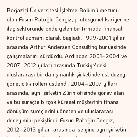
Boğaziçi Üniversitesi İşletme Bölümü mezunu
olan Füsun Patoğlu Cengiz, profesyonel kariyerine
ilaç sektöründe önde gelen bir firmada finansal
kontrol uzmanı olarak başladı. 1999-2001 yılları
arasında Arthur Andersen Consulting bünyesinde
çalışmalarını sürdürdü. Ardından 2001–2004 ve
2007–2012 yılları arasında Türkiye'deki
uluslararası bir danışmanlık şirketinde üst düzey
yöneticilik rolleri üstlendi. 2004–2007 yılları
arasında, aynı şirketin Zürih ofisinde görev alan
ve bu süreçte birçok küresel müşterinin finans
dönüşüm süreçlerini yöneten ve uluslararası
deneyimini pekiştirdi. Füsun Patoğlu Cengiz,
2012–2015 yılları arasında ise yine aynı şirketin