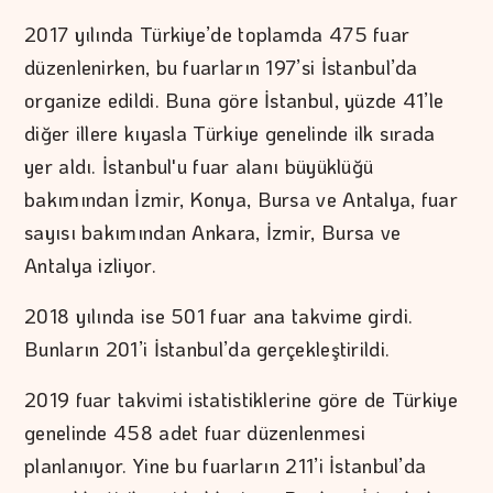
2017 yılında Türkiye’de toplamda 475 fuar
düzenlenirken, bu fuarların 197’si İstanbul’da
organize edildi. Buna göre İstanbul, yüzde 41’le
diğer illere kıyasla Türkiye genelinde ilk sırada
yer aldı. İstanbul'u fuar alanı büyüklüğü
bakımından İzmir, Konya, Bursa ve Antalya, fuar
sayısı bakımından Ankara, İzmir, Bursa ve
Antalya izliyor.
2018 yılında ise 501 fuar ana takvime girdi.
Bunların 201’i İstanbul’da gerçekleştirildi.
2019 fuar takvimi istatistiklerine göre de Türkiye
genelinde 458 adet fuar düzenlenmesi
planlanıyor. Yine bu fuarların 211’i İstanbul’da