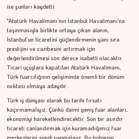
ise şunları kaydetti:
"Atatürk Havalimanı’nın İstanbul Havalimanı’na
taşınmasıyla birlikte ortaya çıkan alanın,
İstanbul’un ticaretini güçlendirmenin yanı sıra
prestijini ve cazibesini artırmak için
değerlendirilmesi son derece isabetli olacaktır.
Ticari uçuşlara kapatılan Atatürk Havalimanı,
Türk fuarcılığının gelişiminde önemli bir dönüm
noktası olmaya adaydır.
Türk iş dünyası olarak bu tarihi fırsatı
kaçırmamalıyız. Çünkü daimi geniş fuar alanları,
ekonomiyi hareketlendirecektir. Son bir asırdır
ticareti canlandırmak için kuramadığımız fuar
merkezlerini şimdi yapmalıyız. Bu bölgenin