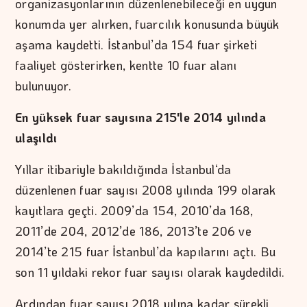
organizasyonlarının düzenlenebileceği en uygun
konumda yer alırken, fuarcılık konusunda büyük
aşama kaydetti. İstanbul’da 154 fuar şirketi
faaliyet gösterirken, kentte 10 fuar alanı
bulunuyor.
En yüksek fuar sayısına 215'le 2014 yılında
ulaşıldı
Yıllar itibariyle bakıldığında İstanbul‘da
düzenlenen fuar sayısı 2008 yılında 199 olarak
kayıtlara geçti. 2009’da 154, 2010’da 168,
2011’de 204, 2012’de 186, 2013’te 206 ve
2014’te 215 fuar İstanbul’da kapılarını açtı. Bu
son 11 yıldaki rekor fuar sayısı olarak kaydedildi.
Ardından fuar sayısı 2018 yılına kadar sürekli