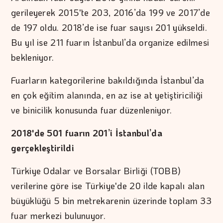
gerileyerek 2015'te 203, 2016’da 199 ve 2017’de
de 197 oldu. 2018’de ise fuar sayısı 201 yükseldi.
Bu yıl ise 211 fuarın İstanbul’da organize edilmesi
bekleniyor.
Fuarların kategorilerine bakıldığında İstanbul’da
en çok eğitim alanında, en az ise at yetiştiriciliği
ve binicilik konusunda fuar düzenleniyor.
2018'de 501 fuarın 201’i İstanbul’da
gerçekleştirildi
Türkiye Odalar ve Borsalar Birliği (TOBB)
verilerine göre ise Türkiye'de 20 ilde kapalı alan
büyüklüğü 5 bin metrekarenin üzerinde toplam 33
fuar merkezi bulunuyor.