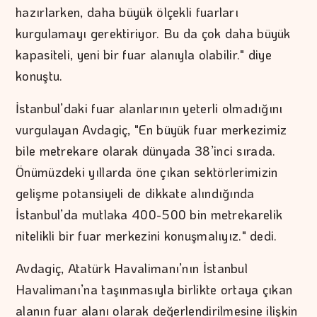
hazırlarken, daha büyük ölçekli fuarları
kurgulamayı gerektiriyor. Bu da çok daha büyük
kapasiteli, yeni bir fuar alanıyla olabilir." diye
konuştu.
İstanbul’daki fuar alanlarının yeterli olmadığını
vurgulayan Avdagiç, "En büyük fuar merkezimiz
bile metrekare olarak dünyada 38’inci sırada.
Önümüzdeki yıllarda öne çıkan sektörlerimizin
gelişme potansiyeli de dikkate alındığında
İstanbul’da mutlaka 400-500 bin metrekarelik
nitelikli bir fuar merkezini konuşmalıyız." dedi.
Avdagiç, Atatürk Havalimanı’nın İstanbul
Havalimanı’na taşınmasıyla birlikte ortaya çıkan
alanın fuar alanı olarak değerlendirilmesine ilişkin