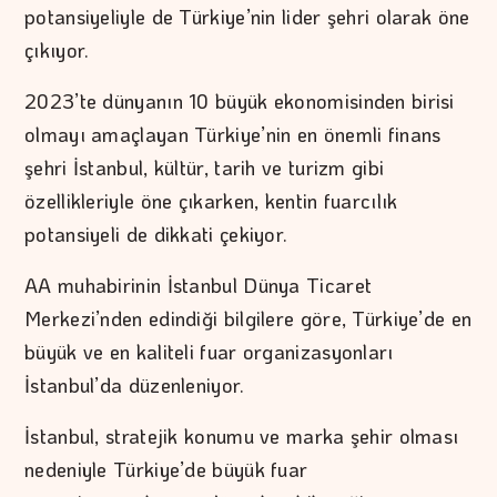
potansiyeliyle de Türkiye’nin lider şehri olarak öne
çıkıyor.
2023’te dünyanın 10 büyük ekonomisinden birisi
olmayı amaçlayan Türkiye’nin en önemli finans
şehri İstanbul, kültür, tarih ve turizm gibi
özellikleriyle öne çıkarken, kentin fuarcılık
potansiyeli de dikkati çekiyor.
AA muhabirinin İstanbul Dünya Ticaret
Merkezi’nden edindiği bilgilere göre, Türkiye’de en
büyük ve en kaliteli fuar organizasyonları
İstanbul’da düzenleniyor.
İstanbul, stratejik konumu ve marka şehir olması
nedeniyle Türkiye’de büyük fuar