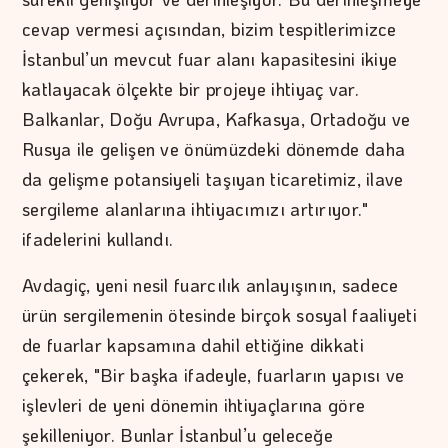
cevap vermesi açısından, bizim tespitlerimizce
İstanbul’un mevcut fuar alanı kapasitesini ikiye
katlayacak ölçekte bir projeye ihtiyaç var.
Balkanlar, Doğu Avrupa, Kafkasya, Ortadoğu ve
Rusya ile gelişen ve önümüzdeki dönemde daha
da gelişme potansiyeli taşıyan ticaretimiz, ilave
sergileme alanlarına ihtiyacımızı artırıyor."
ifadelerini kullandı.
Avdagiç, yeni nesil fuarcılık anlayışının, sadece
ürün sergilemenin ötesinde birçok sosyal faaliyeti
de fuarlar kapsamına dahil ettiğine dikkati
çekerek, "Bir başka ifadeyle, fuarların yapısı ve
işlevleri de yeni dönemin ihtiyaçlarına göre
şekilleniyor. Bunlar İstanbul’u geleceğe