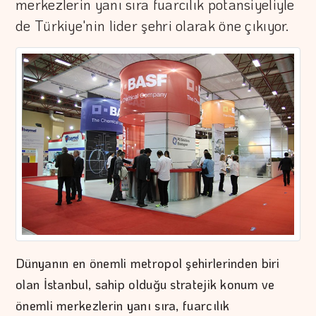
merkezlerin yanı sıra fuarcılık potansiyeliyle
de Türkiye'nin lider şehri olarak öne çıkıyor.
Dünyanın en önemli metropol şehirlerinden biri
olan İstanbul, sahip olduğu stratejik konum ve
önemli merkezlerin yanı sıra, fuarcılık