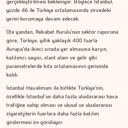
gerçekleştirilmesi bekleniyor. Böylece İstanbul,
yüzde 46 ile Türkiye ortalamasında zirvedeki
yerini korumaya devam edecek.
Öte yandan, Rekabet Kurulu’nun sektör raporuna
göre, Türkiye, yıllık yaklaşık 400 fuarla
Avrupa'da ikinci sırada yer almasına karşın,
katılımcı sayısı, stant alanı ve gelir gibi
parametrelerde kıta ortalamasının gerisinde
kaldı.
İstanbul Havalimanı ile birlikte Türkiye'nin,
özellikle İstanbul’un daha fazla uluslararası hava
trafiğine sahip olması ve ulusal ve uluslararası
ziyaretçilerin fuarlara daha fazla katılım
göstermesi ön görülüyor.