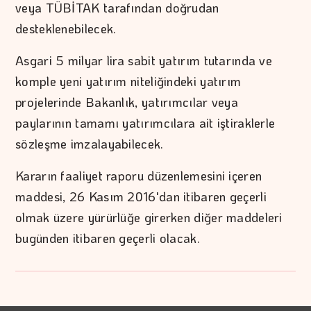
veya TÜBİTAK tarafından doğrudan
desteklenebilecek.
Asgari 5 milyar lira sabit yatırım tutarında ve
komple yeni yatırım niteliğindeki yatırım
projelerinde Bakanlık, yatırımcılar veya
paylarının tamamı yatırımcılara ait iştiraklerle
sözleşme imzalayabilecek.
Kararın faaliyet raporu düzenlemesini içeren
maddesi, 26 Kasım 2016'dan itibaren geçerli
olmak üzere yürürlüğe girerken diğer maddeleri
bugünden itibaren geçerli olacak.