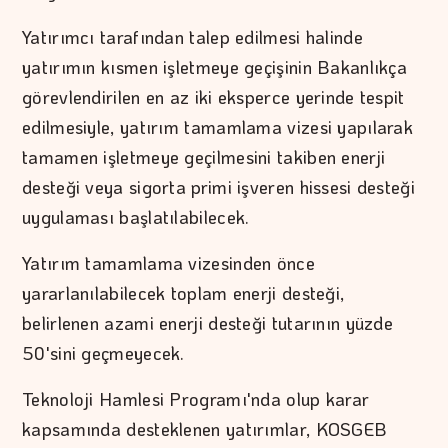
Yatırımcı tarafından talep edilmesi halinde
yatırımın kısmen işletmeye geçişinin Bakanlıkça
görevlendirilen en az iki eksperce yerinde tespit
edilmesiyle, yatırım tamamlama vizesi yapılarak
tamamen işletmeye geçilmesini takiben enerji
desteği veya sigorta primi işveren hissesi desteği
uygulaması başlatılabilecek.
Yatırım tamamlama vizesinden önce
yararlanılabilecek toplam enerji desteği,
belirlenen azami enerji desteği tutarının yüzde
50'sini geçmeyecek.
Teknoloji Hamlesi Programı'nda olup karar
kapsamında desteklenen yatırımlar, KOSGEB