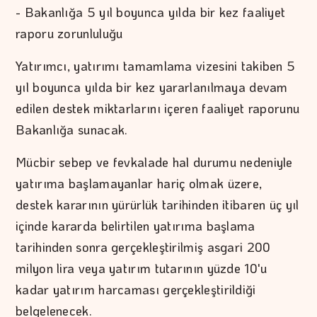
- Bakanlığa 5 yıl boyunca yılda bir kez faaliyet
raporu zorunluluğu
Yatırımcı, yatırımı tamamlama vizesini takiben 5
yıl boyunca yılda bir kez yararlanılmaya devam
edilen destek miktarlarını içeren faaliyet raporunu
Bakanlığa sunacak.
Mücbir sebep ve fevkalade hal durumu nedeniyle
yatırıma başlamayanlar hariç olmak üzere,
destek kararının yürürlük tarihinden itibaren üç yıl
içinde kararda belirtilen yatırıma başlama
tarihinden sonra gerçekleştirilmiş asgari 200
milyon lira veya yatırım tutarının yüzde 10'u
kadar yatırım harcaması gerçekleştirildiği
belgelenecek.