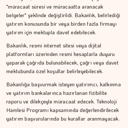
"müracaat süresi ve müracaatta aranacak
belgeler" şeklinde değiştirildi. Bakanlık, belirlediği
yatırım konusunda bir veya birden fazla firmayı
yatırım için mektupla davet edebilecek.
Bakanlık, resmi internet sitesi veya dijital
platformları üzerinden resmi hesaplarla duyuru
yaparak çağrıda bulunabilecek, çağrı veya davet
mektubunda özel koşullar belirleyebilecek.
Bakanlığa başvurmak isteyen yatırımcı, kalkınma
ve yatırım bankalarınca hazırlanan fizibilite
raporu ve dilekçeyle müracaat edecek. Teknoloji
Hamlesi Programı kapsamında değerlendirilecek
yatırım başvurularında bu kurallar aranmayacak.