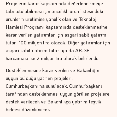
Projelerin karar kapsamında değerlendirmeye
tabi tutulabilmesi için öncelikli ürün listesindeki
ürünlerin üretimine yönelik olan ve Teknoloji
Hamlesi Programı kapsamında desteklenmesine
karar verilen yatırımlar için asgari sabit yatırım
tutarı 100 milyon lira olacak. Diğer yatırımlar için
asgari sabit yatırım tutarı ya da AR-GE
harcaması ise 2 milyar lira olarak belirlendi.
Desteklenmesine karar verilen ve Bakanlığın
uygun bulduğu yatırım projeleri,
Cumhurbaşkanı'na sunulacak, Cumhurbaşkanı
tarafından desteklenmesi uygun görülen projelere
destek verilecek ve Bakanlıkça yatırım teşvik
belgesi düzenlenecek.