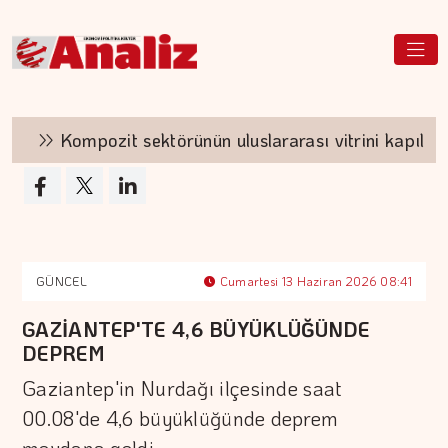
Kompozit sektörünün uluslararası vitrini kapılarını 
GÜNCEL
Cumartesi 13 Haziran 2026 08:41
GAZİANTEP'TE 4,6 BÜYÜKLÜĞÜNDE
DEPREM
Gaziantep'in Nurdağı ilçesinde saat
00.08'de 4,6 büyüklüğünde deprem