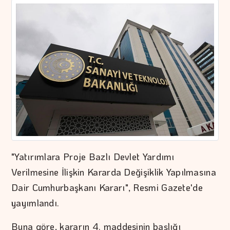
"Yatırımlara Proje Bazlı Devlet Yardımı
Verilmesine İlişkin Kararda Değişiklik Yapılmasına
Dair Cumhurbaşkanı Kararı", Resmi Gazete'de
yayımlandı.
Buna göre, kararın 4. maddesinin başlığı