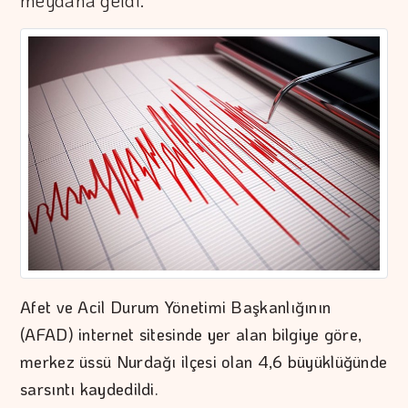
meydana geldi.
Afet ve Acil Durum Yönetimi Başkanlığının
(AFAD) internet sitesinde yer alan bilgiye göre,
merkez üssü Nurdağı ilçesi olan 4,6 büyüklüğünde
sarsıntı kaydedildi.