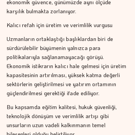
ekonomik güvence, günümüzde aynı ölçüde
karşılık bulmakta zorlanıyor.
Kalıcı refah için üretim ve verimlilik vurgusu
Uzmanların ortaklaştığı başlıklardan biri de
sürdürülebilir büyümenin yalnızca para
politikalarıyla sağlanamayacağı görüşü.
Ekonomik istikrarın kalıcı hale gelmesi için üretim
kapasitesinin artırılması, yüksek katma değerli
sektörlerin geliştirilmesi ve yatırım ortamının
güçlendirilmesi gerektiği ifade ediliyor.
Bu kapsamda eğitim kalitesi, hukuk güvenliği,
teknolojik dönüşüm ve verimlilik artışı gibi
unsurların uzun vadeli kalkınmanın temel
bileşenleri olduğu belirtiliyor.