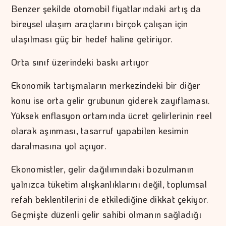
Benzer şekilde otomobil fiyatlarındaki artış da
bireysel ulaşım araçlarını birçok çalışan için
ulaşılması güç bir hedef haline getiriyor.
Orta sınıf üzerindeki baskı artıyor
Ekonomik tartışmaların merkezindeki bir diğer
konu ise orta gelir grubunun giderek zayıflaması.
Yüksek enflasyon ortamında ücret gelirlerinin reel
olarak aşınması, tasarruf yapabilen kesimin
daralmasına yol açıyor.
Ekonomistler, gelir dağılımındaki bozulmanın
yalnızca tüketim alışkanlıklarını değil, toplumsal
refah beklentilerini de etkilediğine dikkat çekiyor.
Geçmişte düzenli gelir sahibi olmanın sağladığı