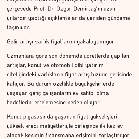
çerçevede Prof. Dr. Özgür Demirtaş'ın uzun
yıllardır yaptığı açıklamalar da yeniden gündeme
taşınıyor.
Gelir artışı varlık fiyatlarını yakalayamıyor
Uzmanlara göre son dönemde ücretlerde yapılan
artışlar, konut ve otomobil gibi yatırım
niteliğindeki varlıkların fiyat artış hızının gerisinde
kalıyor. Bu durum özellikle büyükşehirlerde
yaşayan genç çalışanların ev sahibi olma
hedeflerini ertelemesine neden oluyor.
Konut piyasasında yaşanan fiyat yükselişleri,
yüksek kredi maliyetleriyle birleşince ilk kez ev
alacak kesimin finansmana erişimini zorlaştırıyor.