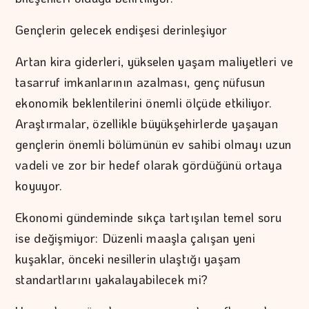
Gençlerin gelecek endişesi derinleşiyor
Artan kira giderleri, yükselen yaşam maliyetleri ve
tasarruf imkanlarının azalması, genç nüfusun
ekonomik beklentilerini önemli ölçüde etkiliyor.
Araştırmalar, özellikle büyükşehirlerde yaşayan
gençlerin önemli bölümünün ev sahibi olmayı uzun
vadeli ve zor bir hedef olarak gördüğünü ortaya
koyuyor.
Ekonomi gündeminde sıkça tartışılan temel soru
ise değişmiyor: Düzenli maaşla çalışan yeni
kuşaklar, önceki nesillerin ulaştığı yaşam
standartlarını yakalayabilecek mi?