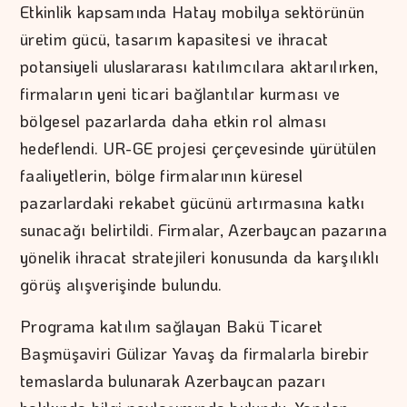
Etkinlik kapsamında Hatay mobilya sektörünün
üretim gücü, tasarım kapasitesi ve ihracat
potansiyeli uluslararası katılımcılara aktarılırken,
firmaların yeni ticari bağlantılar kurması ve
bölgesel pazarlarda daha etkin rol alması
hedeflendi. UR-GE projesi çerçevesinde yürütülen
faaliyetlerin, bölge firmalarının küresel
pazarlardaki rekabet gücünü artırmasına katkı
sunacağı belirtildi. Firmalar, Azerbaycan pazarına
yönelik ihracat stratejileri konusunda da karşılıklı
görüş alışverişinde bulundu.
Programa katılım sağlayan Bakü Ticaret
Başmüşaviri Gülizar Yavaş da firmalarla birebir
temaslarda bulunarak Azerbaycan pazarı