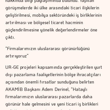
hakkında bilgi paylaşımında bulundu. Yapılan
görüşmelerde iki ülke arasındaki ticari ilişkilerin
geliştirilmesi, mobilya sektöründeki iş birliklerinin
artırılması ve bölgesel ticaret hacminin
güçlendirilmesine yönelik değerlendirmeler öne
çıktı.
“Firmalarımızın uluslararası görünürlüğünü
artırıyoruz”
UR-GE projeleri kapsamında gerçekleştirilen yurt
dışı pazarlama faaliyetlerinin bölge ihracatçıları
açısından önemli fırsatlar sunduğunu belirten
AKAMİB Başkanı Adem Derinel, “Hataylı
firmalarımızın uluslararası pazarlarda daha
görünür hale gelmesini ve yeni ticari iş birlikleri