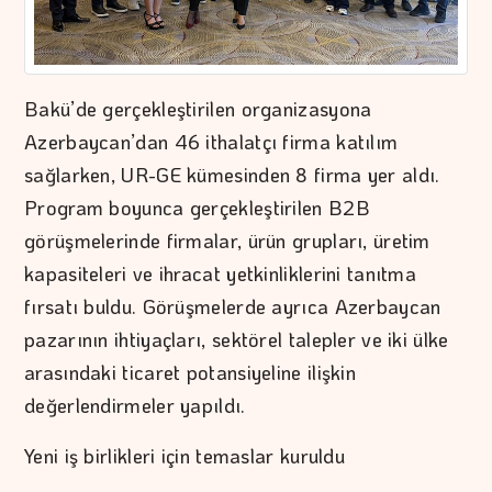
Bakü’de gerçekleştirilen organizasyona
Azerbaycan’dan 46 ithalatçı firma katılım
sağlarken, UR-GE kümesinden 8 firma yer aldı.
Program boyunca gerçekleştirilen B2B
görüşmelerinde firmalar, ürün grupları, üretim
kapasiteleri ve ihracat yetkinliklerini tanıtma
fırsatı buldu. Görüşmelerde ayrıca Azerbaycan
pazarının ihtiyaçları, sektörel talepler ve iki ülke
arasındaki ticaret potansiyeline ilişkin
değerlendirmeler yapıldı.
Yeni iş birlikleri için temaslar kuruldu