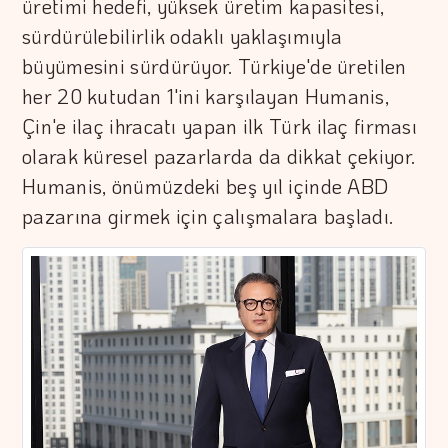
üretimi hedefi, yüksek üretim kapasitesi,
sürdürülebilirlik odaklı yaklaşımıyla
büyümesini sürdürüyor. Türkiye'de üretilen
her 20 kutudan 1'ini karşılayan Humanis,
Çin'e ilaç ihracatı yapan ilk Türk ilaç firması
olarak küresel pazarlarda da dikkat çekiyor.
Humanis, önümüzdeki beş yıl içinde ABD
pazarına girmek için çalışmalara başladı.