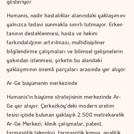
gösteriyor.
Humanis, nadir hastalıklar alanındaki yaklaşımını
yalnızca tedavi sunmakla sınırlı tutmuyor. Erken
tanının desteklenmesi, hasta ve hekim
farkındalığının artırılması, multidisipliner
bilgilendirme çalışmaları ve bilimsel gelişmelerin
yakından izlenmesi, şirketin bu alandaki
yaklaşımının önemli parçaları arasında yer alıyor.
Ar-Ge büyümenin merkezinde
Humanis'in büyüme stratejisinin merkezinde Ar-
Ge yer alıyor. Çerkezköy'deki modern üretim
tesisi içinde bulunan yaklaşık 2.500 metrekarelik
Ar-Ge Merkezi; klinik çalışmalar, patent,
farmasötik teknoloji, farmasötik kimya, analitik