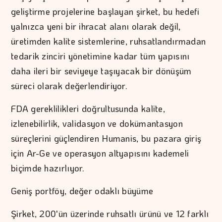
geliştirme projelerine başlayan şirket, bu hedefi
yalnızca yeni bir ihracat alanı olarak değil,
üretimden kalite sistemlerine, ruhsatlandırmadan
tedarik zinciri yönetimine kadar tüm yapısını
daha ileri bir seviyeye taşıyacak bir dönüşüm
süreci olarak değerlendiriyor.
FDA gereklilikleri doğrultusunda kalite,
izlenebilirlik, validasyon ve dokümantasyon
süreçlerini güçlendiren Humanis, bu pazara giriş
için Ar-Ge ve operasyon altyapısını kademeli
biçimde hazırlıyor.
Geniş portföy, değer odaklı büyüme
Şirket, 200'ün üzerinde ruhsatlı ürünü ve 12 farklı