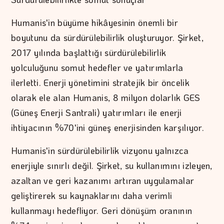
Humanis'in büyüme hikâyesinin önemli bir
boyutunu da sürdürülebilirlik oluşturuyor. Şirket,
2017 yılında başlattığı sürdürülebilirlik
yolculuğunu somut hedefler ve yatırımlarla
ilerletti. Enerji yönetimini stratejik bir öncelik
olarak ele alan Humanis, 8 milyon dolarlık GES
(Güneş Enerji Santrali) yatırımları ile enerji
ihtiyacının %70'ini güneş enerjisinden karşılıyor.
Humanis'in sürdürülebilirlik vizyonu yalnızca
enerjiyle sınırlı değil. Şirket, su kullanımını izleyen,
azaltan ve geri kazanımı artıran uygulamalar
geliştirerek su kaynaklarını daha verimli
kullanmayı hedefliyor. Geri dönüşüm oranının