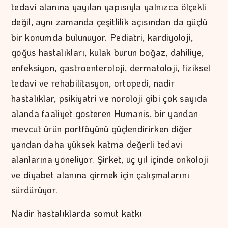
tedavi alanına yayılan yapısıyla yalnızca ölçekli
değil, aynı zamanda çeşitlilik açısından da güçlü
bir konumda bulunuyor. Pediatri, kardiyoloji,
göğüs hastalıkları, kulak burun boğaz, dahiliye,
enfeksiyon, gastroenteroloji, dermatoloji, fiziksel
tedavi ve rehabilitasyon, ortopedi, nadir
hastalıklar, psikiyatri ve nöroloji gibi çok sayıda
alanda faaliyet gösteren Humanis, bir yandan
mevcut ürün portföyünü güçlendirirken diğer
yandan daha yüksek katma değerli tedavi
alanlarına yöneliyor. Şirket, üç yıl içinde onkoloji
ve diyabet alanına girmek için çalışmalarını
sürdürüyor.
Nadir hastalıklarda somut katkı