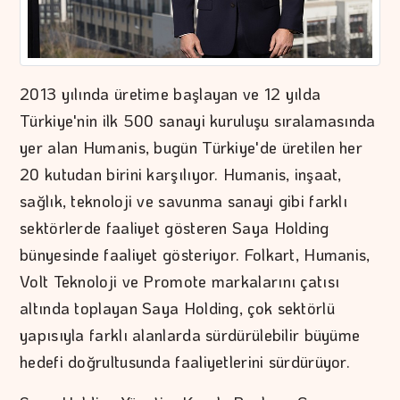
2013 yılında üretime başlayan ve 12 yılda
Türkiye'nin ilk 500 sanayi kuruluşu sıralamasında
yer alan Humanis, bugün Türkiye'de üretilen her
20 kutudan birini karşılıyor. Humanis, inşaat,
sağlık, teknoloji ve savunma sanayi gibi farklı
sektörlerde faaliyet gösteren Saya Holding
bünyesinde faaliyet gösteriyor. Folkart, Humanis,
Volt Teknoloji ve Promote markalarını çatısı
altında toplayan Saya Holding, çok sektörlü
yapısıyla farklı alanlarda sürdürülebilir büyüme
hedefi doğrultusunda faaliyetlerini sürdürüyor.