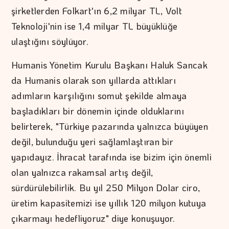
şirketlerden Folkart'ın 6,2 milyar TL, Volt
Teknoloji'nin ise 1,4 milyar TL büyüklüğe
ulaştığını söylüyor.
Humanis Yönetim Kurulu Başkanı Haluk Sancak
da Humanis olarak son yıllarda attıkları
adımların karşılığını somut şekilde almaya
başladıkları bir dönemin içinde olduklarını
belirterek, "Türkiye pazarında yalnızca büyüyen
değil, bulunduğu yeri sağlamlaştıran bir
yapıdayız. İhracat tarafında ise bizim için önemli
olan yalnızca rakamsal artış değil,
sürdürülebilirlik. Bu yıl 250 Milyon Dolar ciro,
üretim kapasitemizi ise yıllık 120 milyon kutuya
çıkarmayı hedefliyoruz" diye konuşuyor.