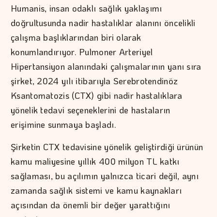
Humanis, insan odaklı sağlık yaklaşımı
doğrultusunda nadir hastalıklar alanını öncelikli
çalışma başlıklarından biri olarak
konumlandırıyor. Pulmoner Arteriyel
Hipertansiyon alanındaki çalışmalarının yanı sıra
şirket, 2024 yılı itibarıyla Serebrotendinöz
Ksantomatozis (CTX) gibi nadir hastalıklara
yönelik tedavi seçeneklerini de hastaların
erişimine sunmaya başladı.
Şirketin CTX tedavisine yönelik geliştirdiği ürünün
kamu maliyesine yıllık 400 milyon TL katkı
sağlaması, bu açılımın yalnızca ticari değil, aynı
zamanda sağlık sistemi ve kamu kaynakları
açısından da önemli bir değer yarattığını