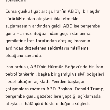
Cuma günkü fiyat artışı, İran’ın ABD’yi bir aydır
yürürlükte olan ateşkesi ihlal etmekle
suçlamasının ardından geldi. ABD ise perşembe
günü Hürmüz Boğazı’ndan geçen donanma
gemilerine İran tarafından ateş açılmasının
ardından düzenlenen saldırıların misilleme
olduğunu savundu.
İran ordusu, ABD’nin Hürmüz Boğazı’nda bir İran
petrol tankerini, başka bir gemiyi ve sivil bölgeleri
hedef aldığını açıkladı. Yeniden başlayan
çatışmalara rağmen ABD Başkanı Donald Trump,
perşembe günü gazetecilere yaptığı açıklamada
ateşkesin hâlâ yürürlükte olduğunu söyledi.