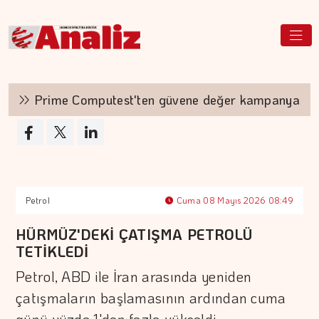
Prime Computest'ten güvene değer kampanya
Petrol
Cuma 08 Mayıs 2026 08:49
HÜRMÜZ'DEKİ ÇATIŞMA PETROLÜ
TETİKLEDİ
Petrol, ABD ile İran arasında yeniden
çatışmaların başlamasının ardından cuma