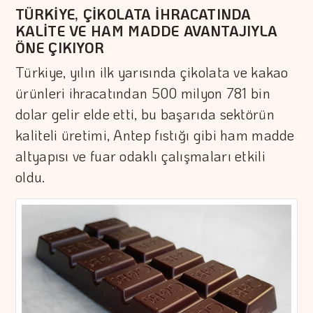
TÜRKİYE, ÇİKOLATA İHRACATINDA
KALİTE VE HAM MADDE AVANTAJIYLA
ÖNE ÇIKIYOR
Türkiye, yılın ilk yarısında çikolata ve kakao
ürünleri ihracatından 500 milyon 781 bin
dolar gelir elde etti, bu başarıda sektörün
kaliteli üretimi, Antep fıstığı gibi ham madde
altyapısı ve fuar odaklı çalışmaları etkili
oldu.