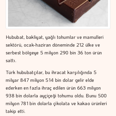
Hububat, bakliyat, yağlı tohumlar ve mamulleri
sektörü, ocak-haziran döneminde 212 ülke ve
serbest bölgeye 5 milyon 290 bin 36 ton ürün
sattı.
Türk hububatçılar, bu ihracat karşılığında 5
milyar 847 milyon 514 bin dolar gelir elde
ederken en fazla ihraç edilen ürün 663 milyon
938 bin dolarla ayçiçeği tohumu oldu. Bunu 500
milyon 781 bin dolarla çikolata ve kakao ürünleri
takip etti.