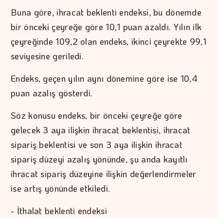
Buna göre, ihracat beklenti endeksi, bu dönemde
bir önceki çeyreğe göre 10,1 puan azaldı. Yılın ilk
çeyreğinde 109,2 olan endeks, ikinci çeyrekte 99,1
seviyesine geriledi.
Endeks, geçen yılın aynı dönemine göre ise 10,4
puan azalış gösterdi.
Söz konusu endeks, bir önceki çeyreğe göre
gelecek 3 aya ilişkin ihracat beklentisi, ihracat
sipariş beklentisi ve son 3 aya ilişkin ihracat
sipariş düzeyi azalış yönünde, şu anda kayıtlı
ihracat sipariş düzeyine ilişkin değerlendirmeler
ise artış yönünde etkiledi.
- İthalat beklenti endeksi